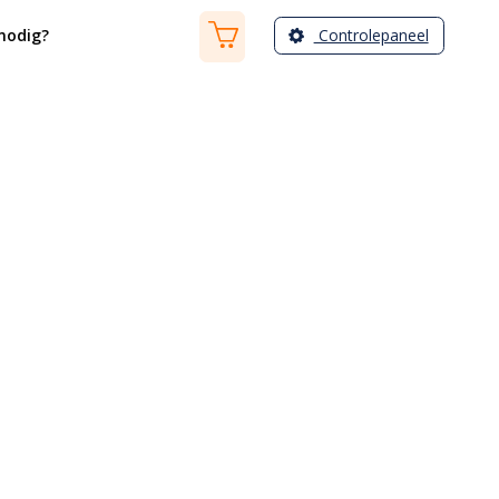
Controlepaneel
nodig?