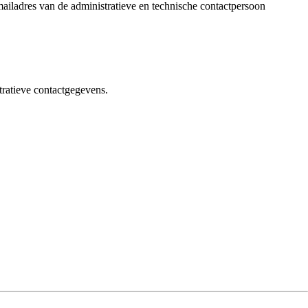
-mailadres van de administratieve en technische contactpersoon
tratieve contactgegevens.