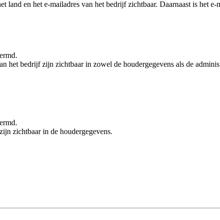
et land en het e-mailadres van het bedrijf zichtbaar. Daarnaast is het e
chermd.
n het bedrijf zijn zichtbaar in zowel de houdergegevens als de adminis
chermd.
zijn zichtbaar in de houdergegevens.