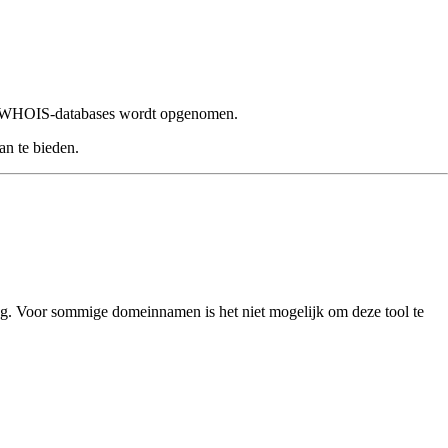
de WHOIS-databases wordt opgenomen.
n te bieden.
 Voor sommige domeinnamen is het niet mogelijk om deze tool te