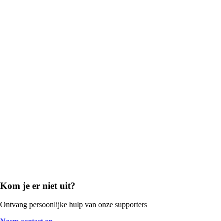
Kom je er niet uit?
Ontvang persoonlijke hulp van onze supporters