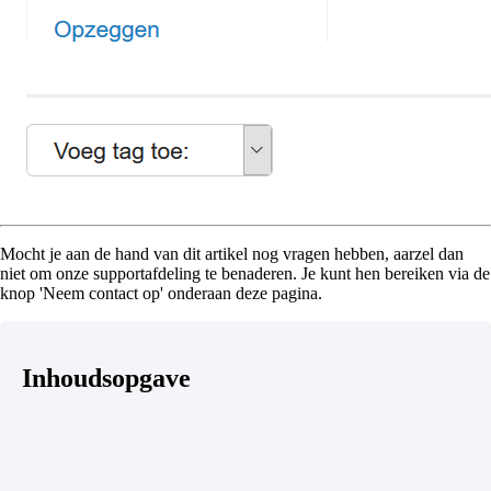
Mocht je aan de hand van dit artikel nog vragen hebben, aarzel dan
niet om onze supportafdeling te benaderen. Je kunt hen bereiken via de
knop 'Neem contact op' onderaan deze pagina.
Inhoudsopgave