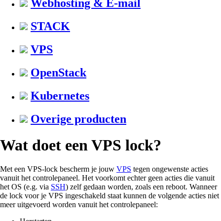
Webhosting & E-mail
STACK
VPS
OpenStack
Kubernetes
Overige producten
Wat doet een VPS lock?
Met een VPS-lock bescherm je jouw
VPS
tegen ongewenste acties
vanuit het controlepaneel. Het voorkomt echter geen acties die vanuit
het OS (e.g. via
SSH
) zelf gedaan worden, zoals een reboot. Wanneer
de lock voor je VPS ingeschakeld staat kunnen de volgende acties niet
meer uitgevoerd worden vanuit het controlepaneel: