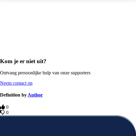
Kom je er niet uit?
Ontvang persoonlijke hulp van onze supporters
Neem contact op
Definition by
Author
0
0