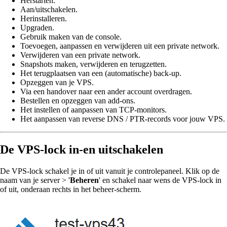
Herstarten.
Aan/uitschakelen.
Herinstalleren.
Upgraden.
Gebruik maken van de console.
Toevoegen, aanpassen en verwijderen uit een private network.
Verwijderen van een private network.
Snapshots maken, verwijderen en terugzetten.
Het terugplaatsen van een (automatische) back-up.
Opzeggen van je VPS.
Via een handover naar een ander account overdragen.
Bestellen en opzeggen van add-ons.
Het instellen of aanpassen van TCP-monitors.
Het aanpassen van reverse DNS / PTR-records voor jouw VPS.
De VPS-lock in-en uitschakelen
De VPS-lock schakel je in of uit vanuit je controlepaneel. Klik op de
naam van je server > '
Beheren
' en schakel naar wens de VPS-lock in
of uit, onderaan rechts in het beheer-scherm.