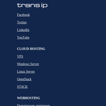
Facebook
Twitter
LinkedIn
YouTube
CLOUD HOSTING
VPS
Windows Server
Linux Server
OpenStack
STACK
WEBHOSTING
Domeinnaam registreren