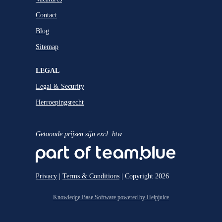
Contact
Blog
Sitemap
LEGAL
Legal & Security
Herroepingsrecht
Getoonde prijzen zijn excl. btw
Privacy
|
Terms & Conditions
| Copyright 2026
Knowledge Base Software powered by Helpjuice