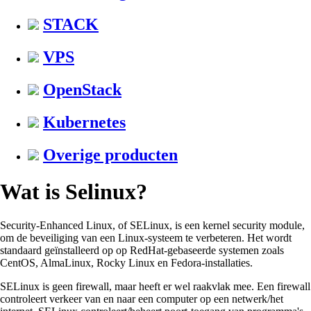
STACK
VPS
OpenStack
Kubernetes
Overige producten
Wat is Selinux?
Security-Enhanced Linux, of SELinux, is een kernel security module,
om de beveiliging van een Linux-systeem te verbeteren. Het wordt
standaard geïnstalleerd op op RedHat-gebaseerde systemen zoals
CentOS, AlmaLinux, Rocky Linux en Fedora-installaties.
SELinux is geen firewall, maar heeft er wel raakvlak mee. Een firewall
controleert verkeer van en naar een computer op een netwerk/het