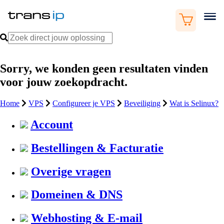
Sorry, we konden geen resultaten vinden
voor jouw zoekopdracht.
Home
VPS
Configureer je VPS
Beveiliging
Wat is Selinux?
Account
Bestellingen & Facturatie
Overige vragen
Domeinen & DNS
Webhosting & E-mail