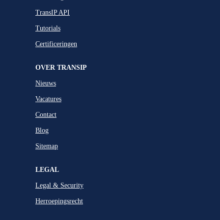
TransIP API
Tutorials
Certificeringen
OVER TRANSIP
Nieuws
Vacatures
Contact
Blog
Sitemap
LEGAL
Legal & Security
Herroepingsrecht