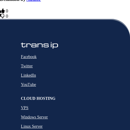
0
0
Facebook
Twitter
LinkedIn
YouTube
CLOUD HOSTING
VPS
Windows Server
Linux Server