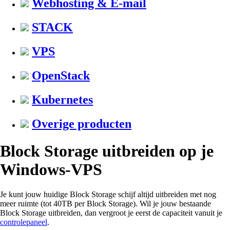
Webhosting & E-mail
STACK
VPS
OpenStack
Kubernetes
Overige producten
Block Storage uitbreiden op je
Windows-VPS
Je kunt jouw huidige Block Storage schijf altijd uitbreiden met nog
meer ruimte (tot 40TB per Block Storage). Wil je jouw bestaande
Block Storage uitbreiden, dan vergroot je eerst de capaciteit vanuit je
controlepaneel
.