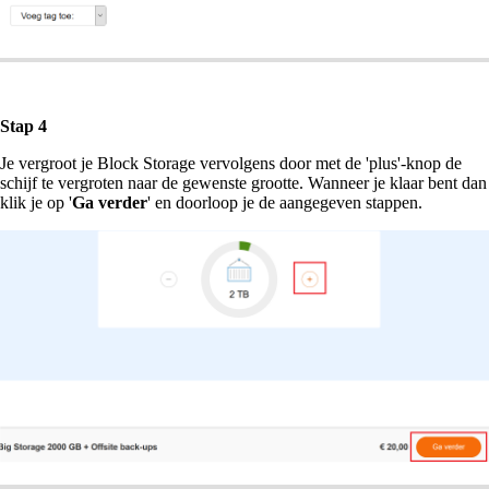
Stap 4
Je vergroot je Block Storage vervolgens door met de 'plus'-knop de
schijf te vergroten naar de gewenste grootte. Wanneer je klaar bent dan
klik je op '
Ga verder
' en doorloop je de aangegeven stappen.