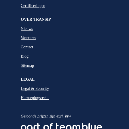
Certificeringen
OVER TRANSIP
Nieuws
Vacatures
Contact
Blog
Sitemap
LEGAL
Legal & Security
Herroepingsrecht
Getoonde prijzen zijn excl. btw