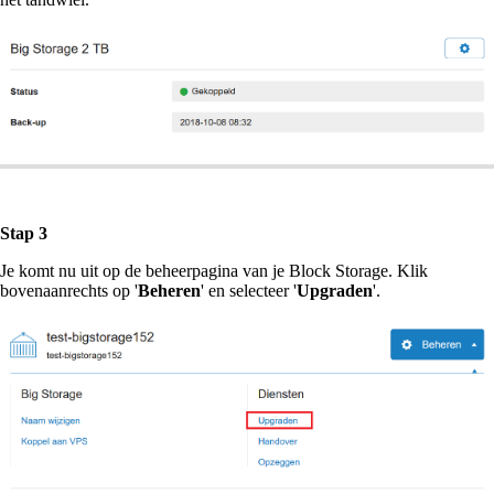
Stap 3
Je komt nu uit op de beheerpagina van je Block Storage. Klik
bovenaanrechts op '
Beheren
' en selecteer '
Upgraden
'.