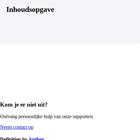
Inhoudsopgave
Kom je er niet uit?
Ontvang persoonlijke hulp van onze supporters
Neem contact op
Definition by
Author