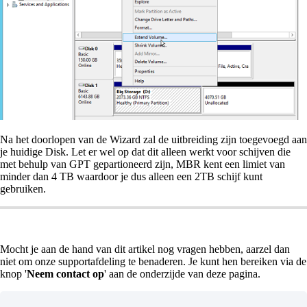
Na het doorlopen van de Wizard zal de uitbreiding zijn toegevoegd aan
je huidige Disk. Let er wel op dat dit alleen werkt voor schijven die
met behulp van GPT gepartioneerd zijn, MBR kent een limiet van
minder dan 4 TB waardoor je dus alleen een 2TB schijf kunt
gebruiken.
Mocht je aan de hand van dit artikel nog vragen hebben, aarzel dan
niet om onze supportafdeling te benaderen. Je kunt hen bereiken via de
knop '
Neem contact op
' aan de onderzijde van deze pagina.