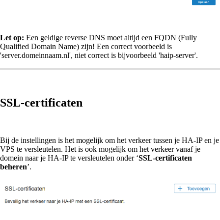
Let op:
Een geldige reverse DNS moet altijd een FQDN (Fully
Qualified Domain Name) zijn! Een correct voorbeeld is
'server.domeinnaam.nl', niet correct is bijvoorbeeld 'haip-server'.
SSL-certificaten
Bij de instellingen is het mogelijk om het verkeer tussen je HA-IP en je
VPS te versleutelen. Het is ook mogelijk om het verkeer vanaf je
domein naar je HA-IP te versleutelen onder ‘
SSL-certificaten
beheren
’.