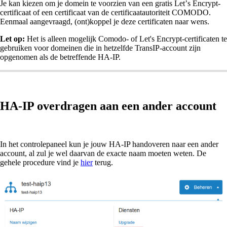
Je kan kiezen om je domein te voorzien van een gratis Let
’
s Encrypt-
certificaat of een certificaat van de certificaatautoriteit COMODO.
Eenmaal aangevraagd, (ont)koppel je deze certificaten naar wens.
Let op:
Het is alleen mogelijk Comodo- of Let's Encrypt-certificaten te
gebruiken voor domeinen die in hetzelfde TransIP-account zijn
opgenomen als de betreffende HA-IP.
HA-IP overdragen aan een ander account
In het controlepaneel kun je jouw HA-IP handoveren naar een ander
account, al zul je wel daarvan de exacte naam moeten weten. De
gehele procedure vind je
hier
terug.