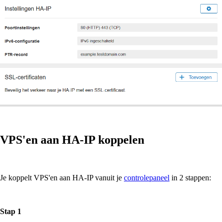
VPS'en aan HA-IP koppelen
Je koppelt VPS'en aan HA-IP vanuit je
controlepaneel
in 2 stappen:
Stap 1