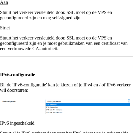
Aan
Stuurt het verkeer versleuteld door. SSL moet op de VPS'en
geconfigureerd zijn en mag self-signed zijn.
Strict
Stuurt het verkeer versleuteld door. SSL moet op de VPS'en
geconfigureerd zijn en je moet gebruikmaken van een certificaat van
een vertrouwede CA-autoriteit.
IPv6-configuratie
Bij de 'IPv6-configuratie' kan je kiezen of je IPv4 en / of IPv6 verkeer
wil doorsturen:
IPv6 ingeschakeld