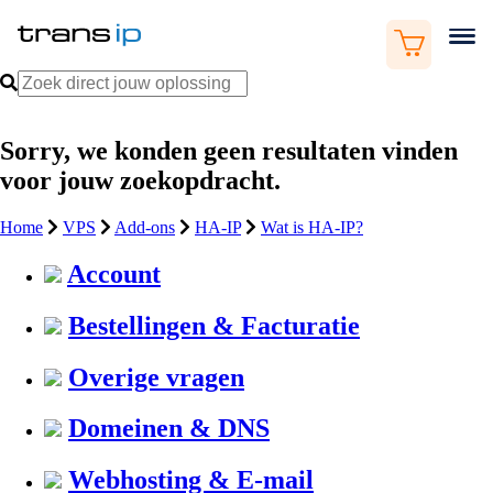
Sorry, we konden geen resultaten vinden
voor jouw zoekopdracht.
Home
VPS
Add-ons
HA-IP
Wat is HA-IP?
Account
Bestellingen & Facturatie
Overige vragen
Domeinen & DNS
Webhosting & E-mail