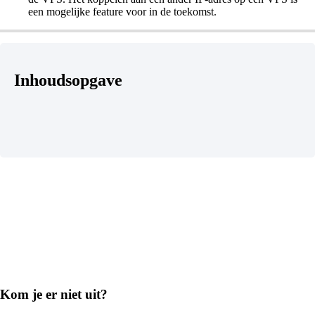
een mogelijke feature voor in de toekomst.
Inhoudsopgave
Kom je er niet uit?