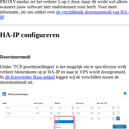
PROXY-modus zet het verkeer 1-op-1 door, maar dit werkt wel alleen
wanneer jouw software hier ondersteunen voor heeft. Voor meer
informatie, zie ons artikel over
de verchillende doorstuurmodi van HA-
IP
.
HA-IP configureren
Doorstuurmodi
Onder 'TCP-poortinstellingen' is het mogelijk om te specificeren welk
verkeer binnenkomt op je HA-IP en naar je VPS wordt doorgestuurd.
In
dit Knowledge Base-artikel
leggen wij de verschillen tussen de
doorstuurmodi uit.