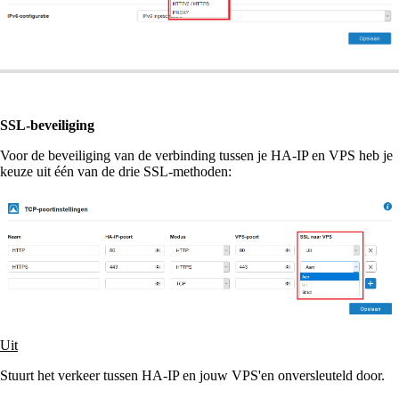
SSL-beveiliging
Voor de beveiliging van de verbinding tussen je HA-IP en VPS heb je
keuze uit één van de drie SSL-methoden:
Uit
Stuurt het verkeer tussen HA-IP en jouw VPS'en onversleuteld door.