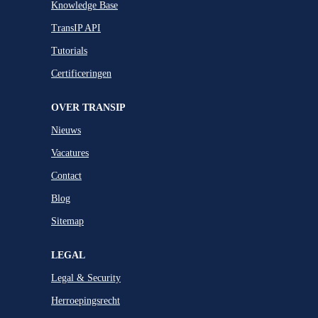
Knowledge Base
TransIP API
Tutorials
Certificeringen
OVER TRANSIP
Nieuws
Vacatures
Contact
Blog
Sitemap
LEGAL
Legal & Security
Herroepingsrecht