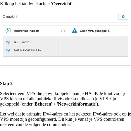
Klik op het tandwiel achter '
Overzicht
'.
Stap 2
Selecteer een VPS die je wil koppelen aan je HA-IP. Je kunt voor je
VPS kiezen uit alle publieke IPv6-adressen die aan je VPS zijn
gekoppeld (onder '
Beheren
' > '
Netwerkinformatie
').
Let wel dat je primaire IPv4-adres en het gekozen IPv6-adres ook op je
VPS moet zijn geconfigureerd. Dit kun je vanaf je VPS controleren
met een van de volgende commando's: