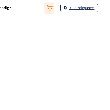
Controlepaneel
nodig?