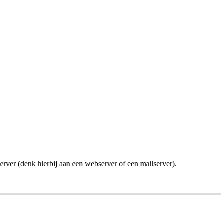
erver (denk hierbij aan een webserver of een mailserver).