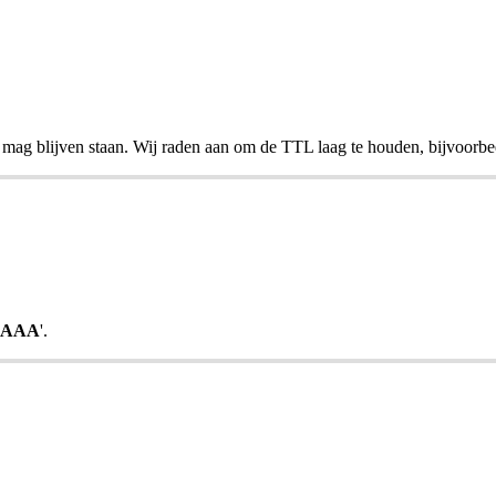
 mag blijven staan. Wij raden aan om de TTL laag te houden, bijvoorbe
AAA
'.