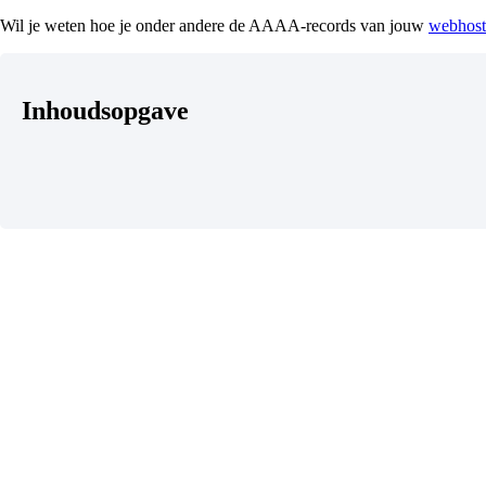
Wil je weten hoe je onder andere de AAAA-records van jouw
webhost
Inhoudsopgave