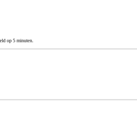
eld op 5 minuten.