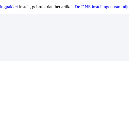
ingpakket
instelt, gebruik dan het artikel '
De DNS instellingen van mij