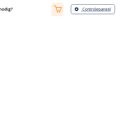
Controlepaneel
nodig?