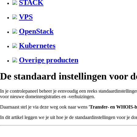
STACK
VPS
OpenStack
Kubernetes
Overige producten
De standaard instellingen voor
In je controlepaneel beheer je eenvoudig een reeks standaardinstell
voor nieuwe domeinregistraties en -verhuizingen.
Daarnaast stel je via deze weg ook naar wens '
Transfer- en WHOIS-
In dit artikel leggen we je uit hoe je de standaardinstellingen voor je