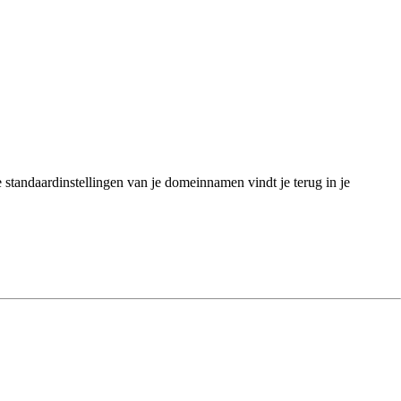
standaardinstellingen van je domeinnamen vindt je terug in je