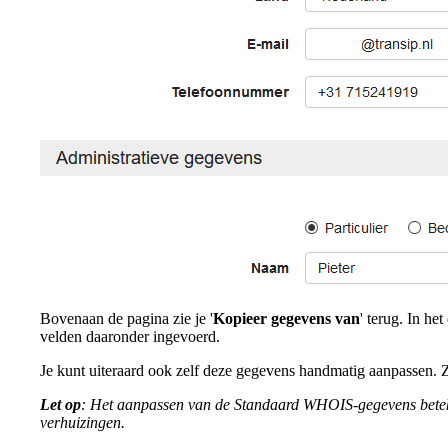
Bovenaan de pagina zie je '
Kopieer gegevens van
' terug. In 
velden daaronder ingevoerd.
Je kunt uiteraard ook zelf deze gegevens handmatig aanpassen. 
Let op
: Het aanpassen van de Standaard WHOIS-gegevens beteken
verhuizingen.