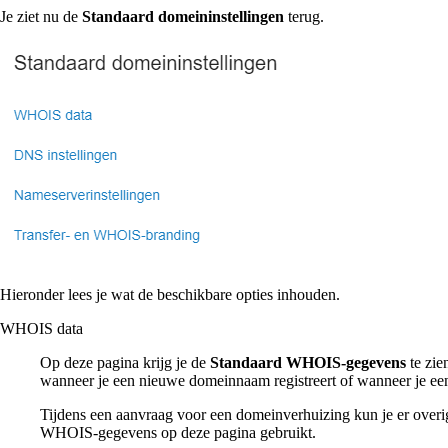
Je ziet nu de
Standaard domeininstellingen
terug.
Hieronder lees je wat de beschikbare opties inhouden.
WHOIS data
Op deze pagina krijg je de
Standaard WHOIS-gegevens
te zie
wanneer je een nieuwe domeinnaam registreert of wanneer je ee
Tijdens een aanvraag voor een domeinverhuizing kun je er over
WHOIS-gegevens op deze pagina gebruikt.