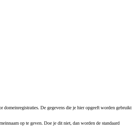
 domeinregistraties. De gegevens die je hier opgeeft worden gebruikt
meinnaam op te geven. Doe je dit niet, dan worden de standaard