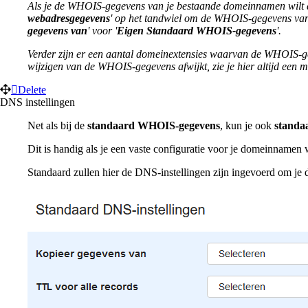
Als je de WHOIS-gegevens van je bestaande domeinnamen wilt aa
webadresgegevens
' op het tandwiel om de WHOIS-gegevens van 
gegevens van
' voor '
Eigen Standaard WHOIS-gegevens
'.
Verder zijn er een aantal domeinextensies waarvan de WHOIS-ge
wijzigen van de WHOIS-gegevens afwijkt, zie je hier altijd een m
Delete
DNS instellingen
Net als bij de
standaard WHOIS-gegevens
, kun je ook
standa
Dit is handig als je een vaste configuratie voor je domeinnamen
Standaard zullen hier de DNS-instellingen zijn ingevoerd om je 