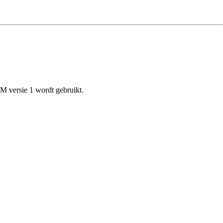
IM versie 1 wordt gebruikt.