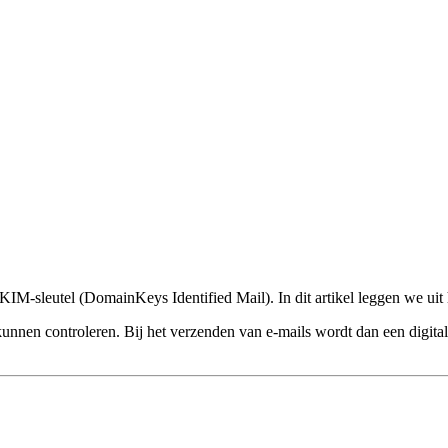
KIM-sleutel (DomainKeys Identified Mail). In dit artikel leggen we uit
 kunnen controleren. Bij het verzenden van e-mails wordt dan een digi