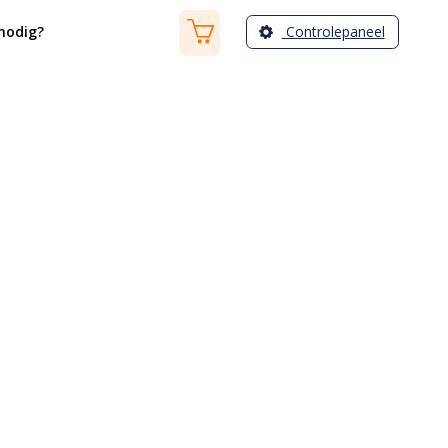
Controlepaneel
nodig?