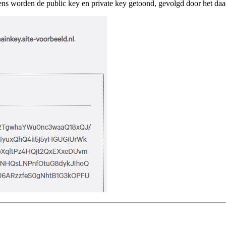
ens worden de public key en private key getoond, gevolgd door het daa