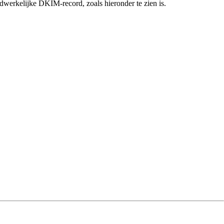
dwerkelijke DKIM-record, zoals hieronder te zien is.