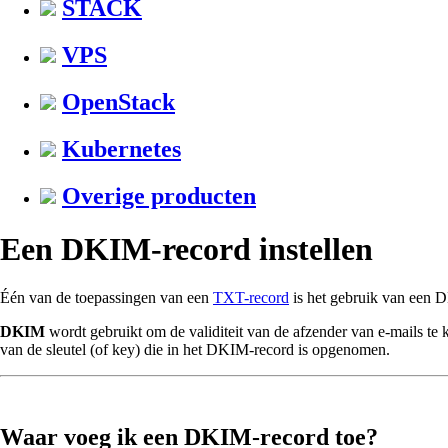
STACK
VPS
OpenStack
Kubernetes
Overige producten
Een DKIM-record instellen
Één van de toepassingen van een
TXT-record
is het gebruik van een D
DKIM
wordt gebruikt om de validiteit van de afzender van e-mails te
van de sleutel (of key) die in het DKIM-record is opgenomen.
Waar voeg ik een DKIM-record toe?