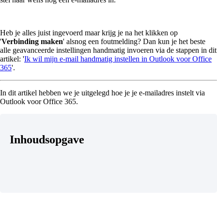
Heb je alles juist ingevoerd maar krijg je na het klikken op
'
Verbinding maken
' alsnog een foutmelding? Dan kun je het beste
alle geavanceerde instellingen handmatig invoeren via de stappen in dit
artikel: '
Ik wil mijn e-mail handmatig instellen in Outlook voor Office
365
'.
In dit artikel hebben we je uitgelegd hoe je je e-mailadres instelt via
Outlook voor Office 365.
Inhoudsopgave