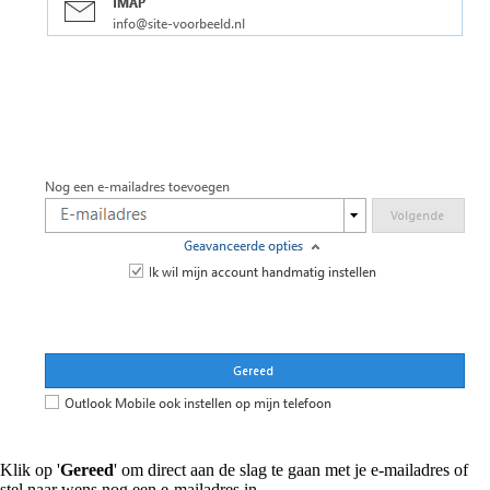
Klik op '
Gereed
' om direct aan de slag te gaan met je e-mailadres of
stel naar wens nog een e-mailadres in.