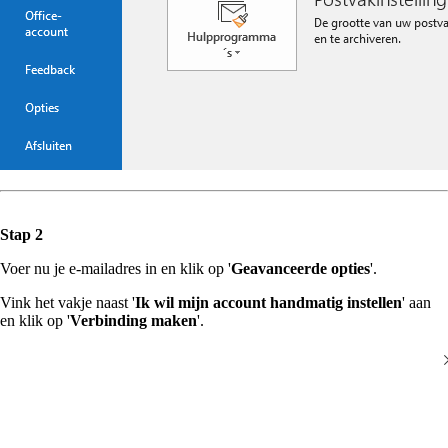
Stap 2
Voer nu je e-mailadres in en klik op '
Geavanceerde opties
'.
Vink het vakje naast '
Ik wil mijn account handmatig instellen
' aan
en klik op '
Verbinding maken
'.