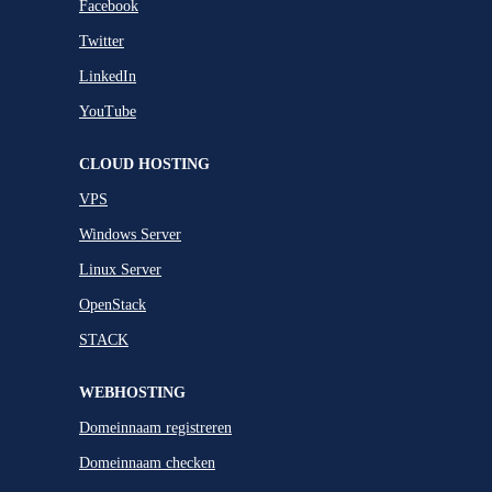
Facebook
Twitter
LinkedIn
YouTube
CLOUD HOSTING
VPS
Windows Server
Linux Server
OpenStack
STACK
WEBHOSTING
Domeinnaam registreren
Domeinnaam checken