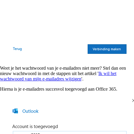
Weet je het wachtwoord van je e-mailadres niet meer? Stel dan een
nieuw wachtwoord in met de stappen uit het artikel '
Ik wil het
wachtwoord van mijn e-mailadres wijzigen
'.
Hierna is je e-mailadres succesvol toegevoegd aan Office 365.