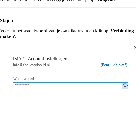
Stap 5
Voer nu het wachtwoord van je e-mailadres in en klik op '
Verbinding
maken
'.