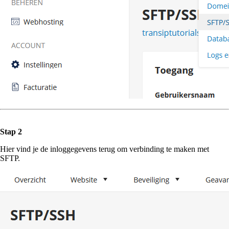
Stap 2
Hier vind je de inloggegevens terug om verbinding te maken met
SFTP.