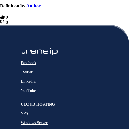
Definition by
Author
0
0
Facebook
Twitter
LinkedIn
YouTube
CLOUD HOSTING
VPS
Windows Server