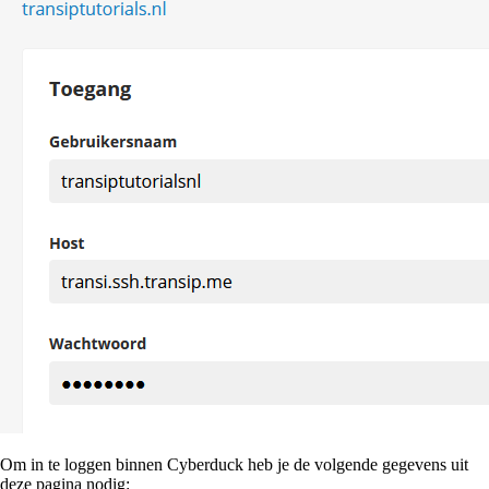
Om in te loggen binnen Cyberduck heb je de volgende gegevens uit
deze pagina nodig: