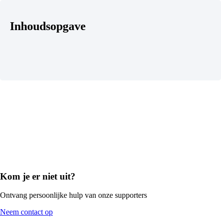
Inhoudsopgave
Kom je er niet uit?
Ontvang persoonlijke hulp van onze supporters
Neem contact op