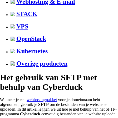
Webhosting & E-mail
STACK
VPS
OpenStack
Kubernetes
Overige producten
Het gebruik van SFTP met
behulp van Cyberduck
Wanneer je een
webhostingpakket
voor je domeinnaam hebt
afgenomen, gebruik je
SFTP
om de bestanden van je website te
uploaden. In dit artikel leggen we uit hoe je met behulp van het SFTP-
programma
Cyberduck
eenvoudig bestanden van je website uploadt.