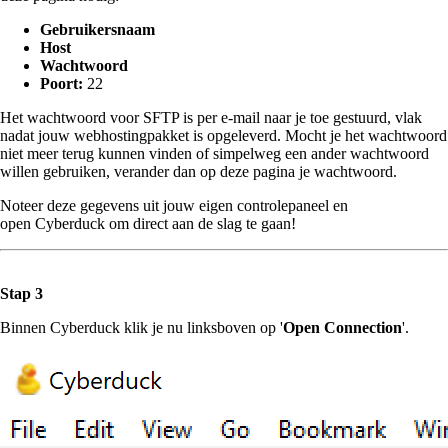
Gebruikersnaam
Host
Wachtwoord
Poort:
22
Het wachtwoord voor SFTP is per e-mail naar je toe gestuurd, vlak
nadat jouw webhostingpakket is opgeleverd. Mocht je het wachtwoord
niet meer terug kunnen vinden of simpelweg een ander wachtwoord
willen gebruiken, verander dan op deze pagina je wachtwoord.
Noteer deze gegevens uit jouw eigen controlepaneel en
open Cyberduck om direct aan de slag te gaan!
Stap 3
Binnen Cyberduck klik je nu linksboven op '
Open Connection
'.