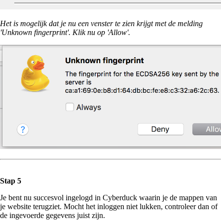
Het is mogelijk dat je nu een venster te zien krijgt met de melding
'Unknown fingerprint'. Klik nu op 'Allow'.
Stap 5
Je bent nu succesvol ingelogd in Cyberduck waarin je de mappen van
je website terugziet. Mocht het inloggen niet lukken, controleer dan of
de ingevoerde gegevens juist zijn.