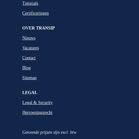
Tutorials
Certificeringen
OVER TRANSIP
Nieuws
Vacatures
Contact
Blog
Sitemap
LEGAL
Legal & Security
Herroepingsrecht
Getoonde prijzen zijn excl. btw