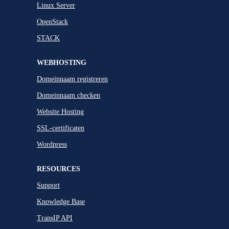
Linux Server
OpenStack
STACK
WEBHOSTING
Domeinnaam registreren
Domeinnaam checken
Website Hosting
SSL-certificaten
Wordpress
RESOURCES
Support
Knowledge Base
TransIP API