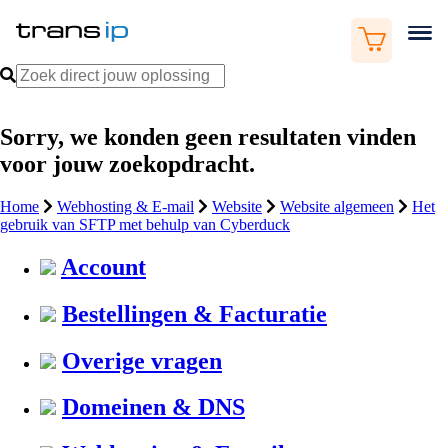
Sorry, we konden geen resultaten vinden
voor jouw zoekopdracht.
Home
Webhosting & E-mail
Website
Website algemeen
Het
gebruik van SFTP met behulp van Cyberduck
Account
Bestellingen & Facturatie
Overige vragen
Domeinen & DNS