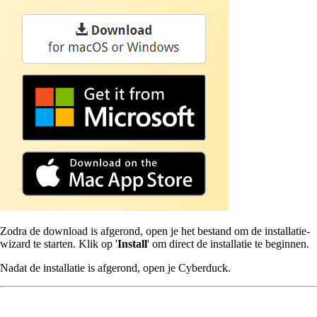
Zodra de download is afgerond, open je het bestand om de installatie-
wizard te starten. Klik op '
Install
' om direct de installatie te beginnen.
Nadat de installatie is afgerond, open je Cyberduck.