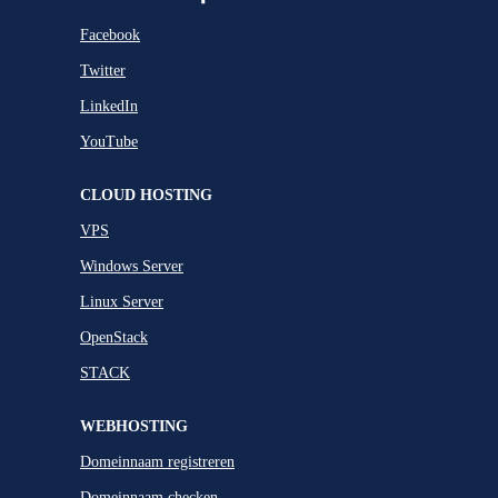
Facebook
Twitter
LinkedIn
YouTube
CLOUD HOSTING
VPS
Windows Server
Linux Server
OpenStack
STACK
WEBHOSTING
Domeinnaam registreren
Domeinnaam checken