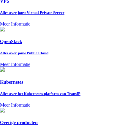
VPS
Alles over jouw Virtual Private Server
Meer Informatie
OpenStack
Alles over jouw Public Cloud
Meer Informatie
Kubernetes
Alles over het Kubernetes-platform van TransIP
Meer Informatie
Overige producten