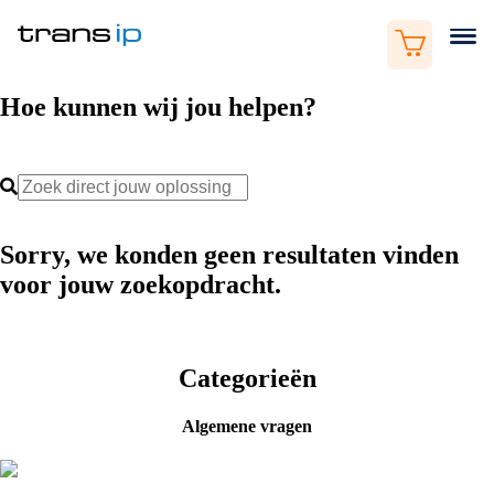
Hoe kunnen wij jou helpen?
Sorry, we konden geen resultaten vinden
voor jouw zoekopdracht.
Categorieën
Algemene vragen