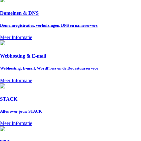
Domeinen & DNS
Domeinregistraties, verhuizingen, DNS en nameservers
Meer Informatie
Webhosting & E-mail
Webhosting, E-mail, WordPress en de Doorstuurservice
Meer Informatie
STACK
Alles over jouw STACK
Meer Informatie