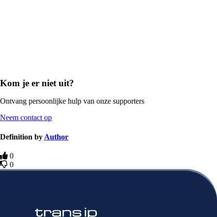
Kom je er niet uit?
Ontvang persoonlijke hulp van onze supporters
Neem contact op
Definition by
Author
0
0