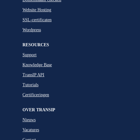
Website Hosting
SSL-certificaten
Wordpress
RESOURCES
Support
Knowledge Base
TransIP API
Tutorials
Certificeringen
OVER TRANSIP
Nieuws
Vacatures
Contact