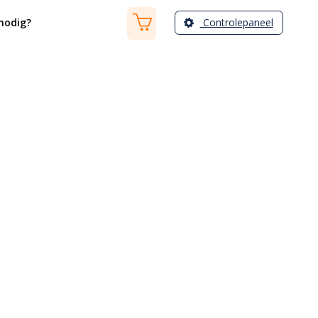
Controlepaneel
nodig?