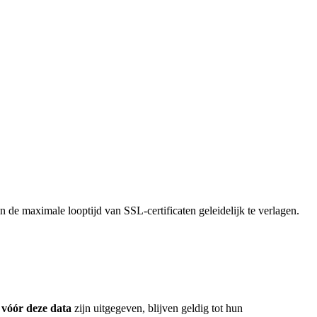
n de maximale looptijd van SSL-certificaten geleidelijk te verlagen.
e
vóór
deze data
zijn uitgegeven, blijven geldig tot hun