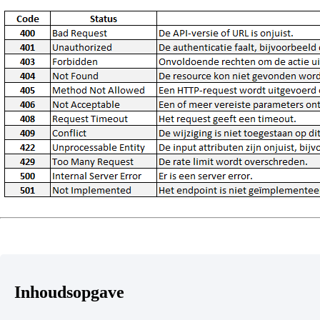
Inhoudsopgave