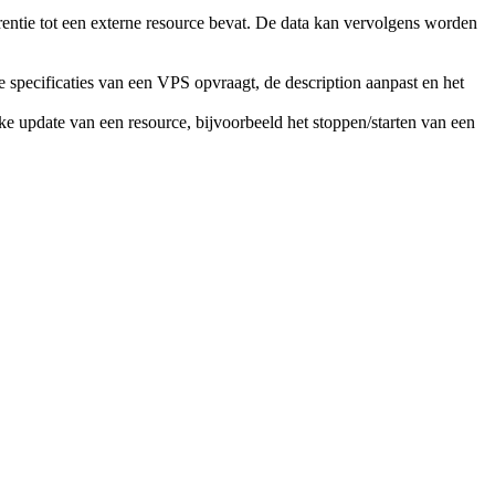
erentie tot een externe resource bevat. De data kan vervolgens worden
 specificaties van een VPS opvraagt, de description aanpast en het
e update van een resource, bijvoorbeeld het stoppen/starten van een