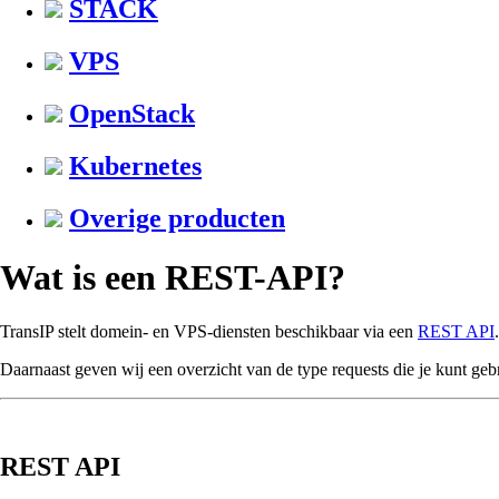
STACK
VPS
OpenStack
Kubernetes
Overige producten
Wat is een REST-API?
TransIP stelt domein- en VPS-diensten beschikbaar via een
REST API
Daarnaast geven wij een overzicht van de type requests die je kunt ge
REST API