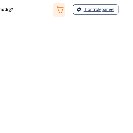
Controlepaneel
nodig?