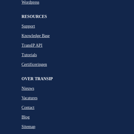
Wordpress
RESOURCES
Support
Knowledge Base
TransIP API
Tutorials
Certificeringen
OVER TRANSIP
Nieuws
Vacatures
Contact
Blog
Sitemap