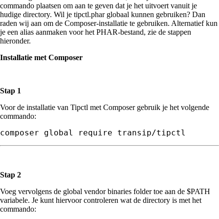
commando plaatsen om aan te geven dat je het uitvoert vanuit je
hudige directory. Wil je tipctl.phar globaal kunnen gebruiken? Dan
raden wij aan om de Composer-installatie te gebruiken. Alternatief kun
je een alias aanmaken voor het PHAR-bestand, zie de stappen
hieronder.
Installatie met Composer
Stap 1
Voor de installatie van Tipctl met Composer gebruik je het volgende
commando:
Stap 2
Voeg vervolgens de global vendor binaries folder toe aan de $PATH
variabele. Je kunt hiervoor controleren wat de directory is met het
commando: