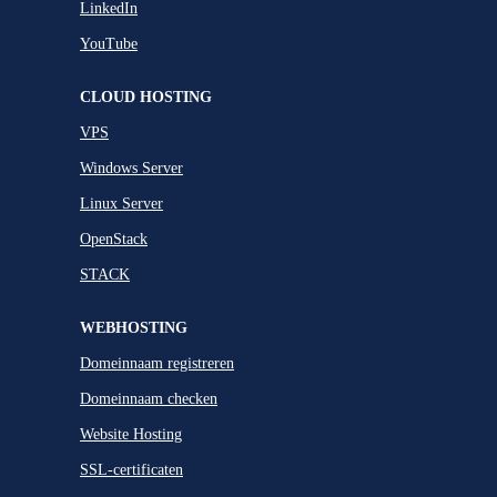
LinkedIn
YouTube
CLOUD HOSTING
VPS
Windows Server
Linux Server
OpenStack
STACK
WEBHOSTING
Domeinnaam registreren
Domeinnaam checken
Website Hosting
SSL-certificaten