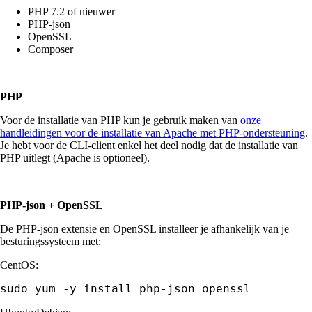
PHP 7.2 of nieuwer
PHP-json
OpenSSL
Composer
PHP
Voor de installatie van PHP kun je gebruik maken van
onze
handleidingen voor de installatie van Apache met PHP-ondersteuning
.
Je hebt voor de CLI-client enkel het deel nodig dat de installatie van
PHP uitlegt (Apache is optioneel).
PHP-json + OpenSSL
De PHP-json extensie en OpenSSL installeer je afhankelijk van je
besturingssysteem met:
CentOS:
sudo yum -y install php-json openssl