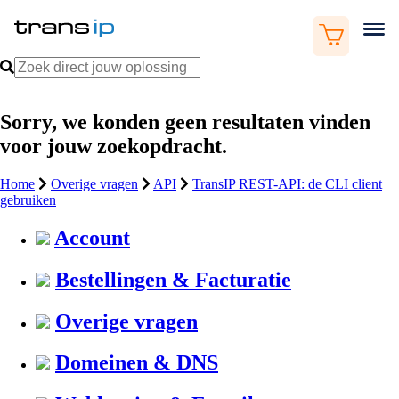
Sorry, we konden geen resultaten vinden
voor jouw zoekopdracht.
Home
Overige vragen
API
TransIP REST-API: de CLI client
gebruiken
Account
Bestellingen & Facturatie
Overige vragen
Domeinen & DNS