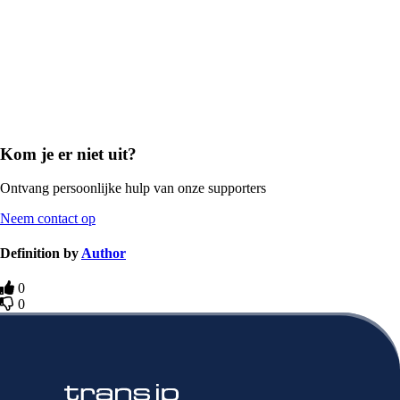
Kom je er niet uit?
Ontvang persoonlijke hulp van onze supporters
Neem contact op
Definition by
Author
0
0