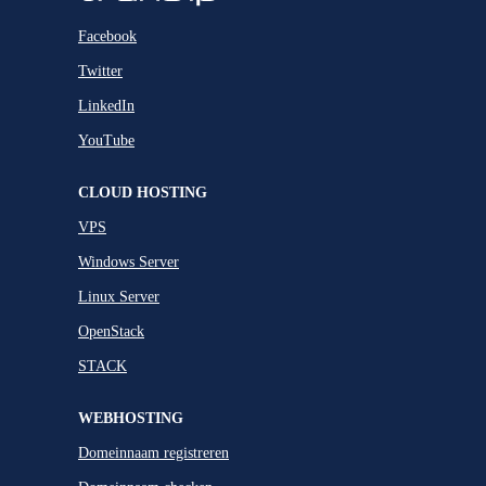
Facebook
Twitter
LinkedIn
YouTube
CLOUD HOSTING
VPS
Windows Server
Linux Server
OpenStack
STACK
WEBHOSTING
Domeinnaam registreren