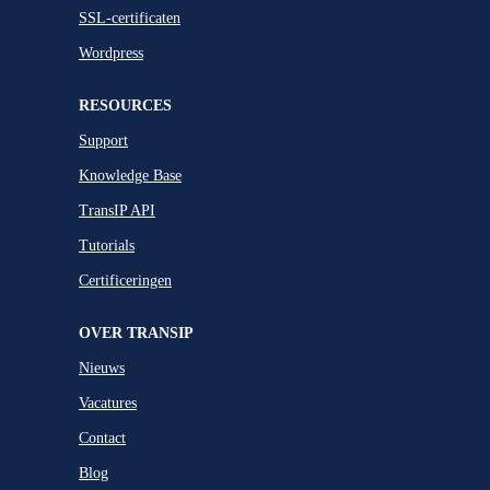
SSL-certificaten
Wordpress
RESOURCES
Support
Knowledge Base
TransIP API
Tutorials
Certificeringen
OVER TRANSIP
Nieuws
Vacatures
Contact
Blog