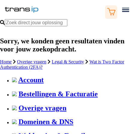
Sorry, we konden geen resultaten vinden
voor jouw zoekopdracht.
Home
Overige vragen
Legal & Security
Wat is Two Factor
Authentication (2FA)?
Account
Bestellingen & Facturatie
Overige vragen
Domeinen & DNS