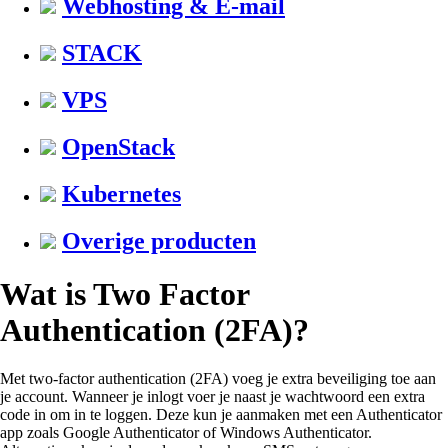
Webhosting & E-mail
STACK
VPS
OpenStack
Kubernetes
Overige producten
Wat is Two Factor
Authentication (2FA)?
Met two-factor authentication (2FA) voeg je extra beveiliging toe aan
je account. Wanneer je inlogt voer je naast je wachtwoord een extra
code in om in te loggen. Deze kun je aanmaken met een Authenticator
app zoals Google Authenticator of Windows Authenticator.