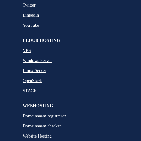
Twitter
LinkedIn
YouTube
CLOUD HOSTING
VPS
Windows Server
Linux Server
OpenStack
STACK
WEBHOSTING
Domeinnaam registreren
Domeinnaam checken
Website Hosting