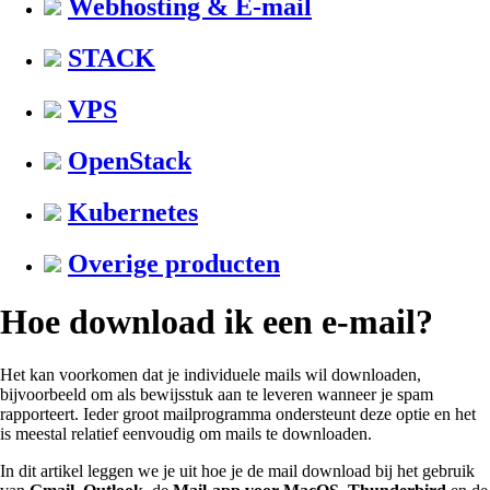
Webhosting & E-mail
STACK
VPS
OpenStack
Kubernetes
Overige producten
Hoe download ik een e-mail?
Het kan voorkomen dat je individuele mails wil downloaden,
bijvoorbeeld om als bewijsstuk aan te leveren wanneer je spam
rapporteert. Ieder groot mailprogramma ondersteunt deze optie en het
is meestal relatief eenvoudig om mails te downloaden.
In dit artikel leggen we je uit hoe je de mail download bij het gebruik