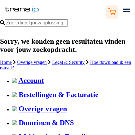
Sorry, we konden geen resultaten vinden
voor jouw zoekopdracht.
Home
Overige vragen
Legal & Security
Hoe download ik een
e-mail?
Account
Bestellingen & Facturatie
Overige vragen
Domeinen & DNS