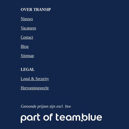
OVER TRANSIP
Nieuws
Vacatures
Contact
Blog
Sitemap
LEGAL
Legal & Security
Herroepingsrecht
Getoonde prijzen zijn excl. btw