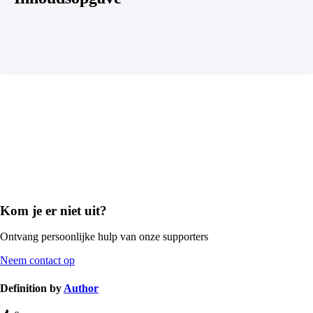
Kom je er niet uit?
Ontvang persoonlijke hulp van onze supporters
Neem contact op
Definition by
Author