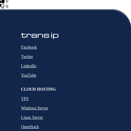
0
0
Facebook
Twitter
LinkedIn
YouTube
CLOUD HOSTING
VPS
Windows Server
Linux Server
OpenStack