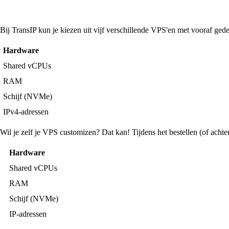
Bij TransIP kun je kiezen uit vijf verschillende VPS'en met vooraf gede
Hardware
Shared vCPUs
RAM
Schijf (NVMe)
IPv4-adressen
Wil je zelf je VPS customizen? Dat kan! Tijdens het bestellen (of achte
Hardware
Shared vCPUs
RAM
Schijf (NVMe)
IP-adressen