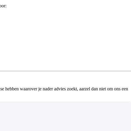
oor:
se hebben waarover je nader advies zoekt, aarzel dan niet om ons een