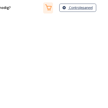
Controlepaneel
nodig?