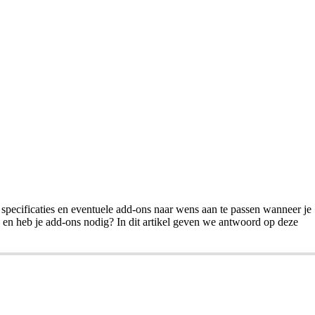
 specificaties en eventuele add-ons naar wens aan te passen wanneer je
 en heb je add-ons nodig? In dit artikel geven we antwoord op deze