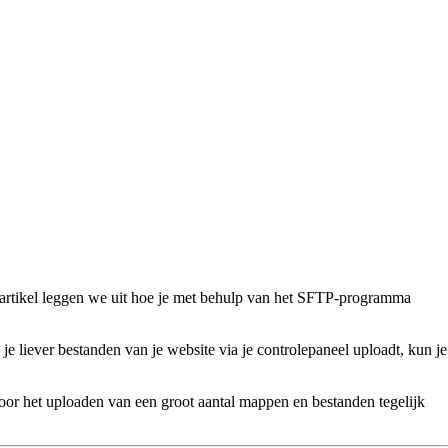
 artikel leggen we uit hoe je met behulp van het SFTP-programma
 je liever bestanden van je website via je controlepaneel uploadt, kun je
or het uploaden van een groot aantal mappen en bestanden tegelijk