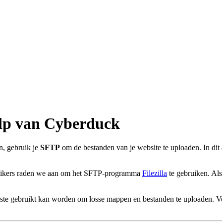
lp van Cyberduck
, gebruik je
SFTP
om de bestanden van je website te uploaden. In dit
bruikers raden we aan om het SFTP-programma
Filezilla
te gebruiken. Als
ste gebruikt kan worden om losse mappen en bestanden te uploaden. Vo