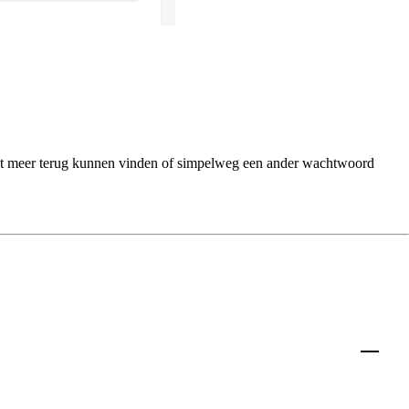
iet meer terug kunnen vinden of simpelweg een ander wachtwoord