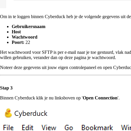
Om in te loggen binnen Cyberduck heb je de volgende gegevens uit de
Gebruikersnaam
Host
Wachtwoord
Poort:
22
Het wachtwoord voor SFTP is per e-mail naar je toe gestuurd, vlak n
willen gebruiken, verander dan op deze pagina je wachtwoord.
Noteer deze gegevens uit jouw eigen controlepaneel en open Cyberduck
Stap 3
Binnen Cyberduck klik je nu linksboven op '
Open Connection
'.