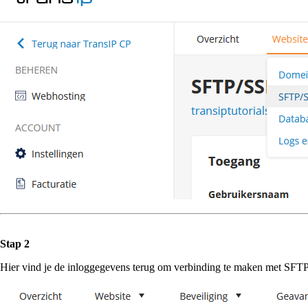
Stap 2
Hier vind je de inloggegevens terug om verbinding te maken met SFTP