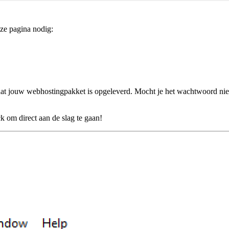
ze pagina nodig:
adat jouw webhostingpakket is opgeleverd. Mocht je het wachtwoord n
 om direct aan de slag te gaan!