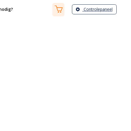
Controlepaneel
nodig?