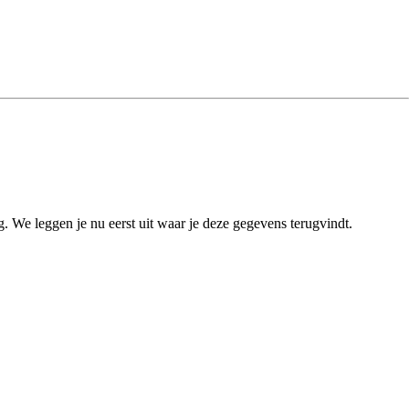
We leggen je nu eerst uit waar je deze gegevens terugvindt.