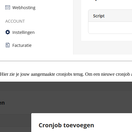
Hier zie je jouw aangemaakte cronjobs terug. Om een nieuwe cronjob a