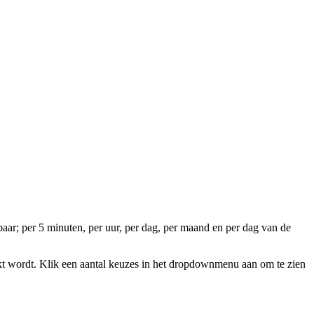
aar; per 5 minuten, per uur, per dag, per maand en per dag van de
ikt wordt. Klik een aantal keuzes in het dropdownmenu aan om te zien