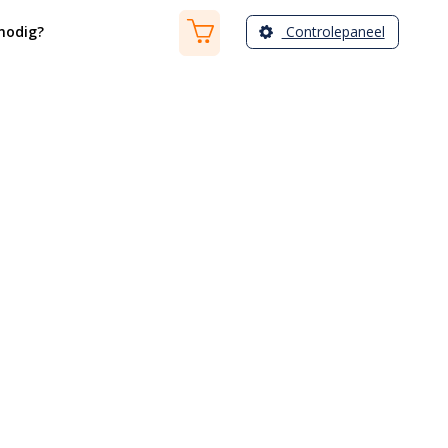
Controlepaneel
nodig?