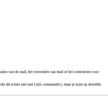
alen van de mail, het verzenden van mail of het controleren voor
erkt dit echter niet met Unix commando's, maar je kunt op dezelfde