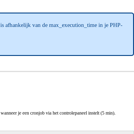
t is afhankelijk van de max_execution_time in je PHP-
wanneer je een cronjob via het controlepaneel instelt (5 min).