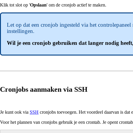
Klik tot slot op '
Opslaan
' om de cronjob actief te maken.
Let op dat een cronjob ingesteld via het controlepanee
instellingen.
Wil je een cronjob gebruiken dat langer nodig heef
Cronjobs aanmaken via SSH
Je kunt ook via
SSH
cronjobs toevoegen. Het voordeel daarvan is dat er 
Voor het plannen van cronjobs gebruik je een crontab. Je opent crontab