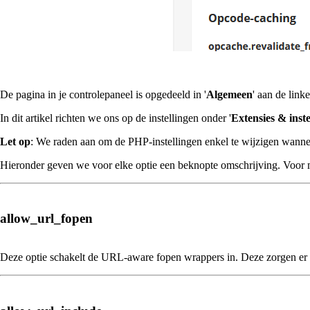
De pagina in je controlepaneel is opgedeeld in '
Algemeen
' aan de linke
In dit artikel richten we ons op de instellingen onder '
Extensies & inste
Let op
: We raden aan om de PHP-instellingen enkel te wijzigen wanneer
Hieronder geven we voor elke optie een beknopte omschrijving. Voor m
allow_url_fopen
Deze optie schakelt de URL-aware fopen wrappers in. Deze zorgen er