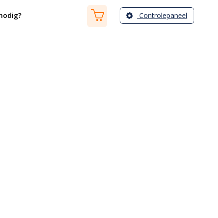
Controlepaneel
nodig?