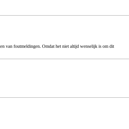
n van foutmeldingen. Omdat het niet altijd wenselijk is om dit