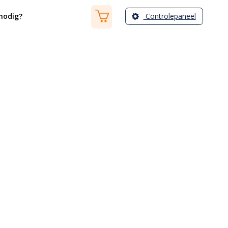
Controlepaneel
nodig?