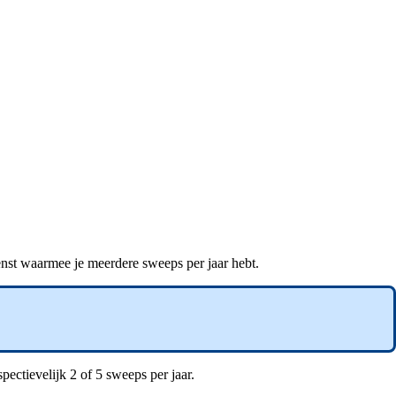
enst waarmee je meerdere sweeps per jaar hebt.
pectievelijk 2 of 5 sweeps per jaar.