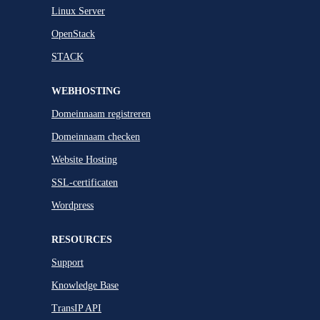
Linux Server
OpenStack
STACK
WEBHOSTING
Domeinnaam registreren
Domeinnaam checken
Website Hosting
SSL-certificaten
Wordpress
RESOURCES
Support
Knowledge Base
TransIP API