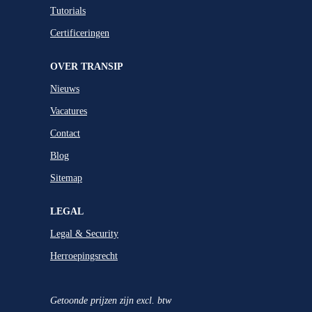
Tutorials
Certificeringen
OVER TRANSIP
Nieuws
Vacatures
Contact
Blog
Sitemap
LEGAL
Legal & Security
Herroepingsrecht
Getoonde prijzen zijn excl. btw