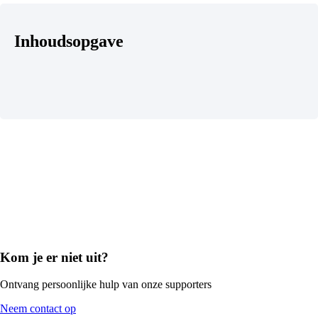
Inhoudsopgave
Kom je er niet uit?
Ontvang persoonlijke hulp van onze supporters
Neem contact op