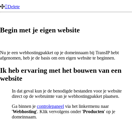
Delete
Begin met je eigen website
Nu je een webhostingpakket op je domeinnaam bij TransIP hebt
afgenomen, heb je de basis om een eigen website te beginnen.
Ik heb ervaring met het bouwen van een
website
In dat geval kun je de benodigde bestanden voor je website
direct op de webruimte van je webhostingpakket plaatsen.
Ga binnen je
controlepaneel
via het linkermenu naar
'
Webhosting
'. Klik vervolgens onder '
Producten
' op je
domeinnaam.