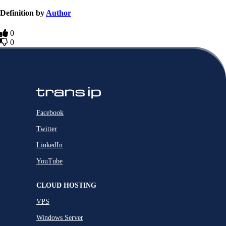
Definition by
Author
0
0
Facebook
Twitter
LinkedIn
YouTube
CLOUD HOSTING
VPS
Windows Server