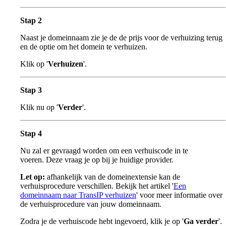
Stap 2
Naast je domeinnaam zie je de de prijs voor de verhuizing terug
en de optie om het domein te verhuizen.
Klik op '
Verhuizen
'.
Stap 3
Klik nu op '
Verder
'.
Stap 4
Nu zal er gevraagd worden om een verhuiscode in te
voeren. Deze vraag je op bij je huidige provider.
Let op:
afhankelijk van de domeinextensie kan de
verhuisprocedure verschillen. Bekijk het artikel '
Een
domeinnaam naar TransIP verhuizen
' voor meer informatie over
de verhuisprocedure van jouw domeinnaam.
Zodra je de verhuiscode hebt ingevoerd, klik je op '
Ga verder
'.