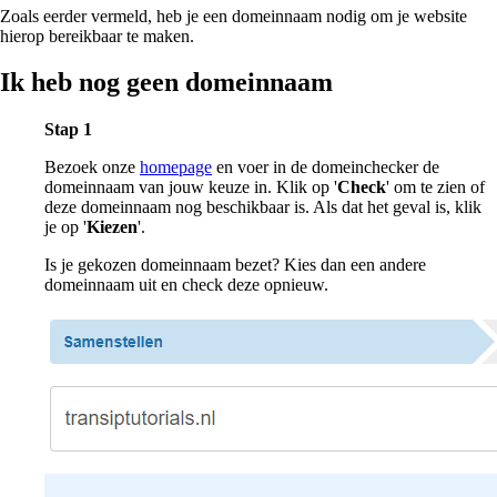
Zoals eerder vermeld, heb je een domeinnaam nodig om je website
hierop bereikbaar te maken.
Ik heb nog geen domeinnaam
Stap 1
Bezoek onze
homepage
en voer in de domeinchecker de
domeinnaam van jouw keuze in. Klik op '
Check
' om te zien of
deze domeinnaam nog beschikbaar is. Als dat het geval is, klik
je op '
Kiezen
'.
Is je gekozen domeinnaam bezet? Kies dan een andere
domeinnaam uit en check deze opnieuw.