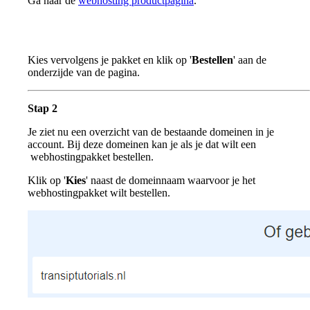
Ga naar de
webhosting productpagina
.
Kies vervolgens je pakket en klik op '
Bestellen
' aan de
onderzijde van de pagina.
Stap 2
Je ziet nu een overzicht van de bestaande domeinen in je
account. Bij deze domeinen kan je als je dat wilt een
webhostingpakket bestellen.
Klik op '
Kies
' naast de domeinnaam waarvoor je het
webhostingpakket wilt bestellen.