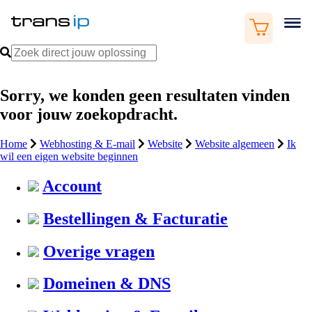
Sorry, we konden geen resultaten vinden
voor jouw zoekopdracht.
Home
Webhosting & E-mail
Website
Website algemeen
Ik
wil een eigen website beginnen
Account
Bestellingen & Facturatie
Overige vragen
Domeinen & DNS