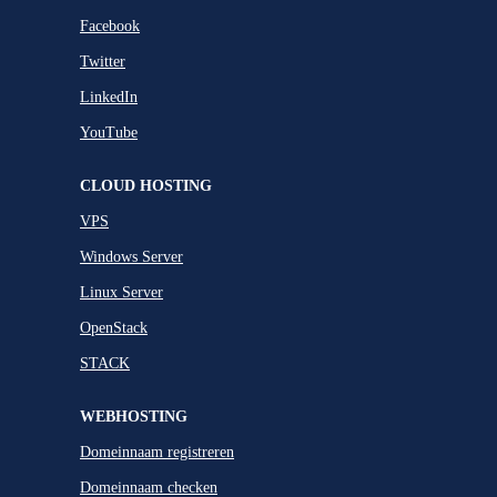
Facebook
Twitter
LinkedIn
YouTube
CLOUD HOSTING
VPS
Windows Server
Linux Server
OpenStack
STACK
WEBHOSTING
Domeinnaam registreren
Domeinnaam checken