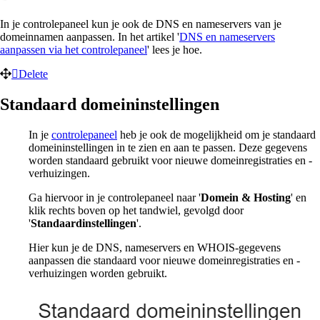
In je controlepaneel kun je ook de DNS en nameservers van je
domeinnamen aanpassen. In het artikel '
DNS en nameservers
aanpassen via het controlepaneel
' lees je hoe.
Delete
Standaard domeininstellingen
In je
controlepaneel
heb je ook de mogelijkheid om je standaard
domeininstellingen in te zien en aan te passen. Deze gegevens
worden standaard gebruikt voor nieuwe domeinregistraties en -
verhuizingen.
Ga hiervoor in je controlepaneel naar '
Domein & Hosting
' en
klik rechts boven op het tandwiel, gevolgd door
'
Standaardinstellingen
'.
Hier kun je de DNS, nameservers en WHOIS-gegevens
aanpassen die standaard voor nieuwe domeinregistraties en -
verhuizingen worden gebruikt.