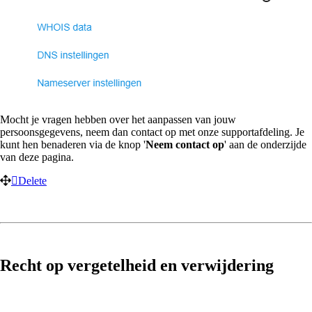
Mocht je vragen hebben over het aanpassen van jouw
persoonsgegevens, neem dan contact op met onze supportafdeling. Je
kunt hen benaderen via de knop '
Neem contact op
' aan de onderzijde
van deze pagina.
Delete
Recht op vergetelheid en verwijdering