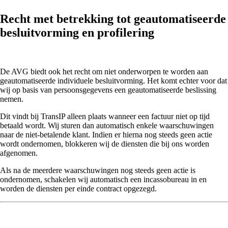
Recht met betrekking tot geautomatiseerde
besluitvorming en profilering
De AVG biedt ook het recht om niet onderworpen te worden aan
geautomatiseerde individuele besluitvorming. Het komt echter voor dat
wij op basis van persoonsgegevens een geautomatiseerde beslissing
nemen.
Dit vindt bij TransIP alleen plaats wanneer een factuur niet op tijd
betaald wordt. Wij sturen dan automatisch enkele waarschuwingen
naar de niet-betalende klant. Indien er hierna nog steeds geen actie
wordt ondernomen, blokkeren wij de diensten die bij ons worden
afgenomen.
Als na de meerdere waarschuwingen nog steeds geen actie is
ondernomen, schakelen wij automatisch een incassobureau in en
worden de diensten per einde contract opgezegd.