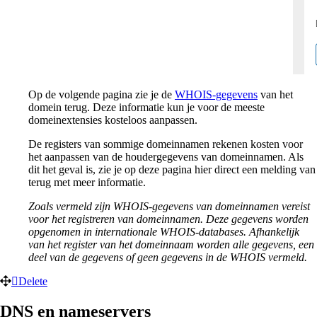
Op de volgende pagina zie je de
WHOIS-gegevens
van het
domein terug. Deze informatie kun je voor de meeste
domeinextensies kosteloos aanpassen.
De registers van sommige domeinnamen rekenen kosten voor
het aanpassen van de houdergegevens van domeinnamen. Als
dit het geval is, zie je op deze pagina hier direct een melding van
terug met meer informatie.
Zoals vermeld zijn WHOIS-gegevens van domeinnamen vereist
voor het registreren van domeinnamen. Deze gegevens worden
opgenomen in
internationale
WHOIS-databases. Afhankelijk
van het register van het domeinnaam worden alle gegevens, een
deel van de gegevens of geen gegevens in de WHOIS vermeld.
Delete
DNS en nameservers