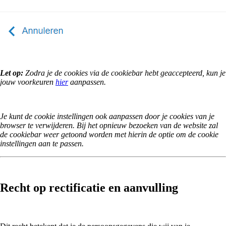
Let op:
Zodra je de cookies via de cookiebar hebt geaccepteerd, kun je
jouw voorkeuren
hier
aanpassen.
Je kunt de cookie instellingen ook aanpassen door je cookies van je
browser te verwijderen. Bij het opnieuw bezoeken van de website zal
de cookiebar weer getoond worden met hierin de optie om de cookie
instellingen aan te passen.
Recht op rectificatie en aanvulling