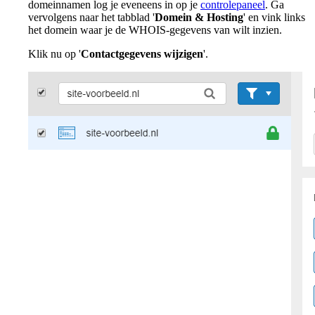
domeinnamen log je eveneens in op je
controlepaneel
. Ga
vervolgens naar het tabblad '
Domein & Hosting
' en vink links
het domein waar je de WHOIS-gegevens van wilt inzien.
Klik nu op '
Contactgegevens wijzigen
'.