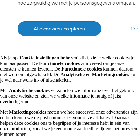
Als je op '
Cookie instellingen beheren
' klikt, zie je welke cookies je
kunt aanpassen. De
Functionele cookies
zijn vereist om je onze
diensten te kunnen leveren. De
Functionele cookies
kunnen daarom
niet worden uitgeschakeld. De
Analytische
en
Marketingcookies
kun
je wel naar wens in- of uitschakelen.
Met
Analytische cookies
verzamelen we informatie over het gebruik
van onze website en zien we welke informatie je nuttig of juist
overbodig vindt.
Met
Marketingcookies
meten we hoe succesvol onze advertenties zijn
en berekenen we de juist commissies voor onze affiliates. Daarnaast
helpen deze cookies ons te begrijpen of je interesse hebt in één van
onze producten, zodat we je een mooie aanbieding tijdens het browsen
kunnen tonen.