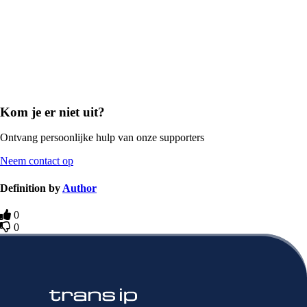
Kom je er niet uit?
Ontvang persoonlijke hulp van onze supporters
Neem contact op
Definition by
Author
0
0