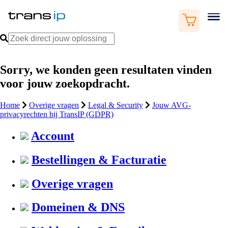
Sorry, we konden geen resultaten vinden
voor jouw zoekopdracht.
Home
Overige vragen
Legal & Security
Jouw AVG-
privacyrechten bij TransIP (GDPR)
Account
Bestellingen & Facturatie
Overige vragen
Domeinen & DNS