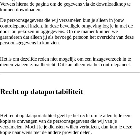
Ververs hierna de pagina om de gegevens via de downloadknop te
kunnen downloaden.
De persoonsgegevens die wij verzamelen kun je alleen in jouw
controlepaneel inzien. In deze beveiligde omgeving log je in met de
door jou gekozen inloggegevens. Op die manier kunnen we
garanderen dat alleen jij als bevoegd persoon het overzicht van deze
persoonsgegevens in kan zien.
Het is om dezelfde reden niet mogelijk om een inzageverzoek in te
dienen via een e-mailbericht. Dit kan alleen via het controlepaneel.
Recht op dataportabiliteit
Het recht op dataportabiliteit geeft je het recht om te allen tijde een
kopie te ontvangen van de persoonsgegevens die wij van je
verzamelen. Mocht je je diensten willen verhuizen, dan kun je deze
kopie naar wens met de andere provider delen.