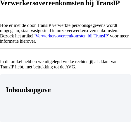
Verwerkersovereenkomsten bij TransIP
Hoe er met de door TransIP verwerkte persoonsgegevens wordt
omgegaan, staat vastgesteld in onze verwerkersovereenkomsten.
Bezoek het artikel '
Verwerkersovereenkomsten bij TransIP
' voor meer
informatie hierover.
In dit artikel hebben we uitgelegd welke rechten jij als klant van
TransIP hebt, met betrekking tot de AVG.
Inhoudsopgave