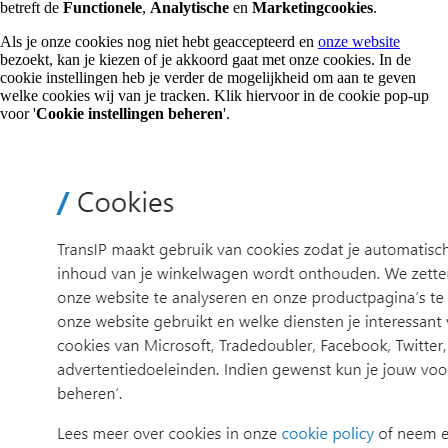
betreft de
Functionele
,
Analytische
en
Marketingcookies
.
Als je onze cookies nog niet hebt geaccepteerd en
onze website
bezoekt, kan je kiezen of je akkoord gaat met onze cookies. In de
cookie instellingen heb je verder de mogelijkheid om aan te geven
welke cookies wij van je tracken. Klik hiervoor in de cookie pop-up
voor '
Cookie instellingen beheren
'.