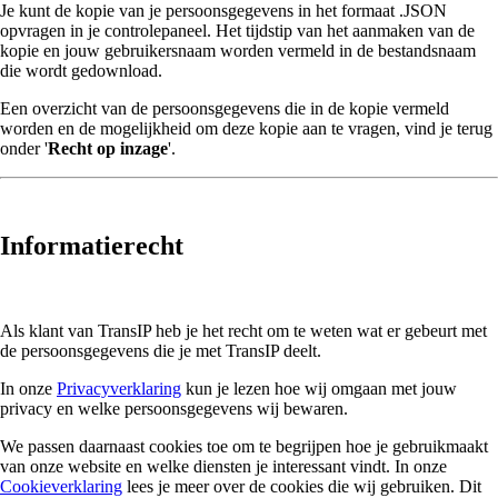
Je kunt de kopie van je persoonsgegevens in het formaat .JSON
opvragen in je controlepaneel. Het tijdstip van het aanmaken van de
kopie en jouw gebruikersnaam worden vermeld in de bestandsnaam
die wordt gedownload.
Een overzicht van de persoonsgegevens die in de kopie vermeld
worden en de mogelijkheid om deze kopie aan te vragen, vind je terug
onder '
Recht op
inzage
'.
Informatierecht
Als klant van TransIP heb je het recht om te weten wat er gebeurt met
de persoonsgegevens die je met TransIP deelt.
In onze
Privacyverklaring
kun je lezen hoe wij omgaan met jouw
privacy en welke persoonsgegevens wij bewaren.
We passen daarnaast cookies toe om te begrijpen hoe je gebruikmaakt
van onze website en welke diensten je interessant vindt. In onze
Cookieverklaring
lees je meer over de cookies die wij gebruiken. Dit