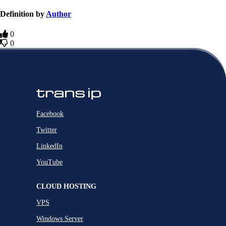
Definition by
Author
0
0
Facebook
Twitter
LinkedIn
YouTube
CLOUD HOSTING
VPS
Windows Server