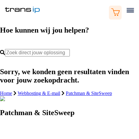
Hoe kunnen wij jou helpen?
Sorry, we konden geen resultaten vinden
voor jouw zoekopdracht.
Home
Webhosting & E-mail
Patchman & SiteSweep
Patchman & SiteSweep