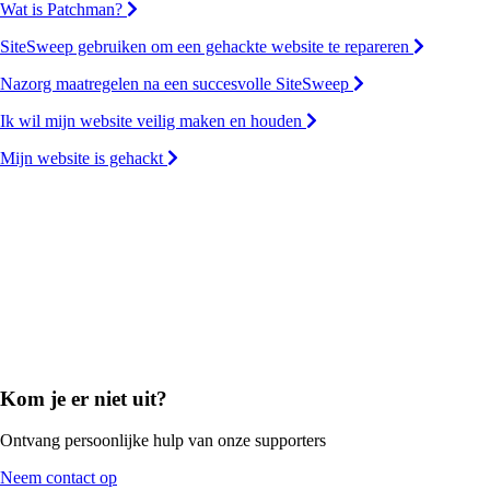
Wat is Patchman?
SiteSweep gebruiken om een gehackte website te repareren
Nazorg maatregelen na een succesvolle SiteSweep
Ik wil mijn website veilig maken en houden
Mijn website is gehackt
Kom je er niet uit?
Ontvang persoonlijke hulp van onze supporters
Neem contact op