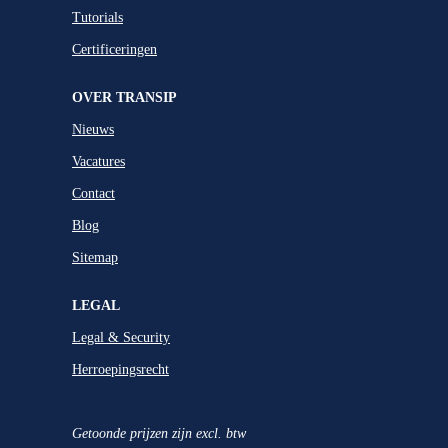
Tutorials
Certificeringen
OVER TRANSIP
Nieuws
Vacatures
Contact
Blog
Sitemap
LEGAL
Legal & Security
Herroepingsrecht
Getoonde prijzen zijn excl. btw