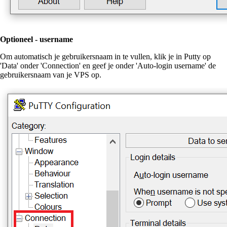
Optioneel - username
Om automatisch je gebruikersnaam in te vullen, klik je in Putty op
'Data' onder 'Connection' en geef je onder 'Auto-login username' de
gebruikersnaam van je VPS op.