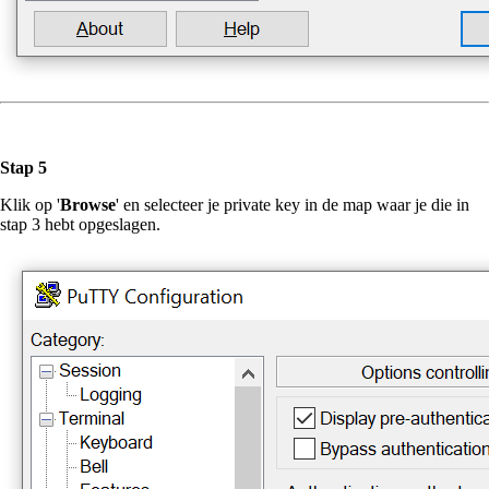
Stap 5
Klik op '
Browse
' en selecteer je private key in de map waar je die in
stap 3 hebt opgeslagen.