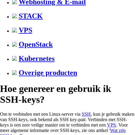
Webhosting & E-mail
STACK
VPS
OpenStack
Kubernetes
Overige producten
Hoe genereer en gebruik ik
SSH-keys?
Om te verbinden met een Linux-server via
SSH
, kun je gebruik maken
van SSH-keys, ook bekend als SSH key-pair. Verbinden met SSH-
keys is een zeer veilige manier om te verbinden met een
VPS
. Voor
meer algemene informatie over SSH-keys, zie ons artikel '
Wat zijn