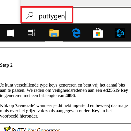
Stap 2
Je kunt verschillende type keys genereren en bent vrij het aantal bits
aan te passen. We raden om veiligheidsredenen aan een
ed25519-key
te genereren met een bit-lengte van
4096
.
Klik op '
Generate
' wanneer je dit hebt ingesteld en beweeg daarna je
muis over het grijze vak zoals aangegeven onder '
Key
' in het
voorbeeld hieronder.