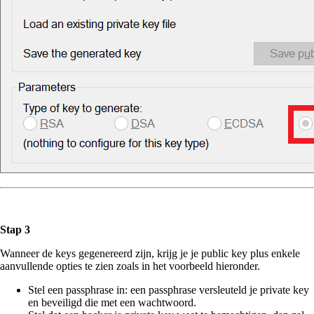
Stap 3
Wanneer de keys gegenereerd zijn, krijg je je public key plus enkele
aanvullende opties te zien zoals in het voorbeeld hieronder.
Stel een passphrase in: een passphrase versleuteld je private key
en beveiligd die met een wachtwoord.