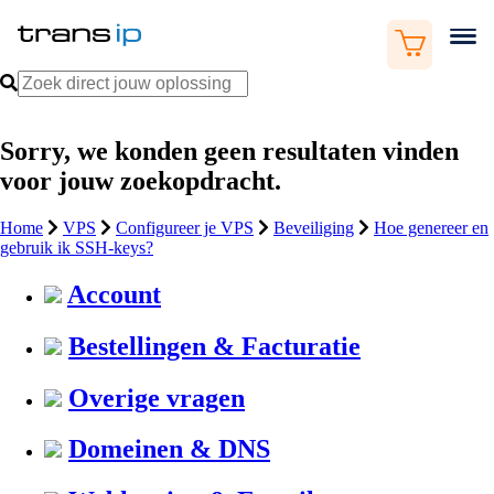
Sorry, we konden geen resultaten vinden
voor jouw zoekopdracht.
Home
VPS
Configureer je VPS
Beveiliging
Hoe genereer en
gebruik ik SSH-keys?
Account
Bestellingen & Facturatie
Overige vragen
Domeinen & DNS