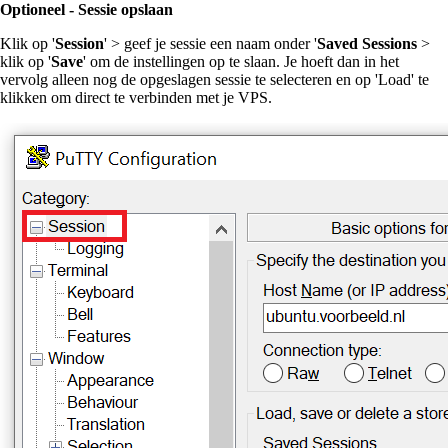
Optioneel - Sessie opslaan
Klik op '
Session
' > geef je sessie een naam onder '
Saved Sessions
>
klik op '
Save
' om de instellingen op te slaan. Je hoeft dan in het
vervolg alleen nog de opgeslagen sessie te selecteren en op 'Load' te
klikken om direct te verbinden met je VPS.