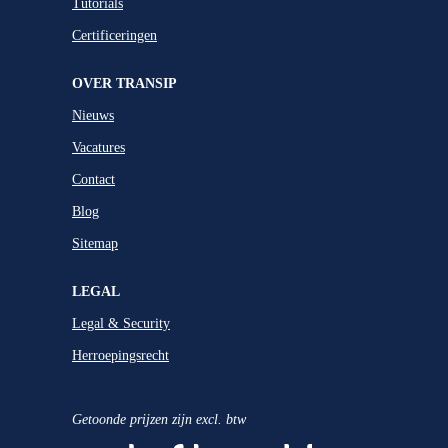
Tutorials
Certificeringen
OVER TRANSIP
Nieuws
Vacatures
Contact
Blog
Sitemap
LEGAL
Legal & Security
Herroepingsrecht
Getoonde prijzen zijn excl. btw