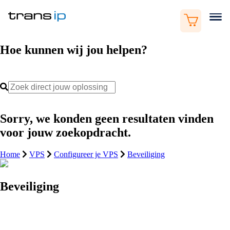
Hoe kunnen wij jou helpen?
Sorry, we konden geen resultaten vinden
voor jouw zoekopdracht.
Home
VPS
Configureer je VPS
Beveiliging
Beveiliging