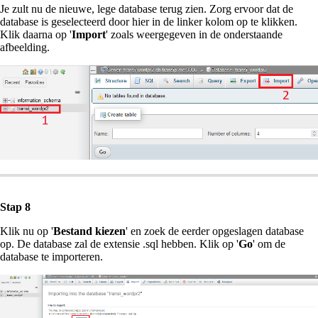
Je zult nu de nieuwe, lege database terug zien. Zorg ervoor dat de
database is geselecteerd door hier in de linker kolom op te klikken.
Klik daarna op '
Import
' zoals weergegeven in de onderstaande
afbeelding.
Stap 8
Klik nu op '
Bestand kiezen
' en zoek de eerder opgeslagen database
op. De database zal de extensie .sql hebben. Klik op '
Go
' om de
database te importeren.