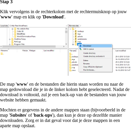
Stap 3
Klik vervolgens in de rechterkolom met de rechtermuisknop op jouw
'
www
' map en klik op '
Download
'.
De map '
www
' en de bestanden die hierin staan worden nu naar de
map gedownload die je in de linker kolom hebt geselecteerd. Nadat de
download is voltooid, zul je een back-up van de bestanden van jouw
website hebben gemaakt.
Mochten er gegevens in de andere mappen staan (bijvoorbeeld in de
map '
Subsites
' of '
back-ups
'), dan kun je deze op dezelfde manier
downloaden. Zorg er in dat geval voor dat je deze mappen in een
aparte map opslaat.