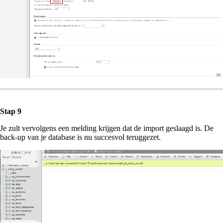
Stap 9
Je zult vervolgens een melding krijgen dat de import geslaagd is. De
back-up van je database is nu succesvol teruggezet.