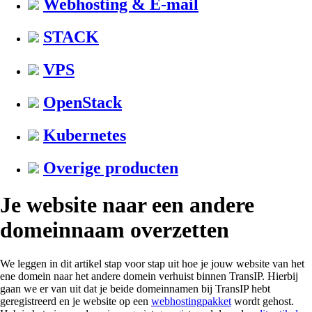
Webhosting & E-mail
STACK
VPS
OpenStack
Kubernetes
Overige producten
Je website naar een andere
domeinnaam overzetten
We leggen in dit artikel stap voor stap uit hoe je jouw website van het
ene domein naar het andere domein verhuist binnen TransIP. Hierbij
gaan we er van uit dat je beide domeinnamen bij TransIP hebt
geregistreerd en je website op een
webhostingpakket
wordt gehost.