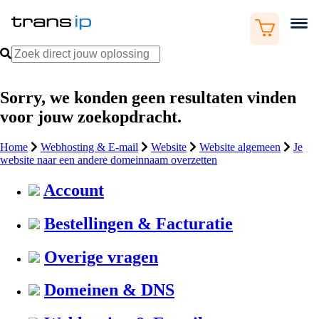
Sorry, we konden geen resultaten vinden
voor jouw zoekopdracht.
Home
Webhosting & E-mail
Website
Website algemeen
Je
website naar een andere domeinnaam overzetten
Account
Bestellingen & Facturatie
Overige vragen
Domeinen & DNS