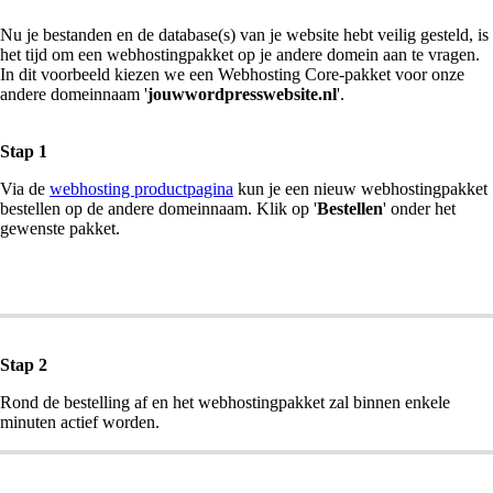
Nu je bestanden en de database(s) van je website hebt veilig gesteld, is
het tijd om een webhostingpakket op je andere domein aan te vragen.
In dit voorbeeld kiezen we een Webhosting Core-pakket voor onze
andere domeinnaam '
jouwwordpresswebsite.nl
'.
Stap 1
Via de
webhosting productpagina
kun je een nieuw webhostingpakket
bestellen op de andere domeinnaam. Klik op '
Bestellen
' onder het
gewenste pakket.
Stap 2
Rond de bestelling af en het webhostingpakket zal binnen enkele
minuten actief worden.