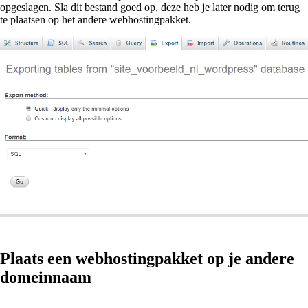
opgeslagen. Sla dit bestand goed op, deze heb je later nodig om terug
te plaatsen op het andere webhostingpakket.
Plaats een webhostingpakket op je andere
domeinnaam