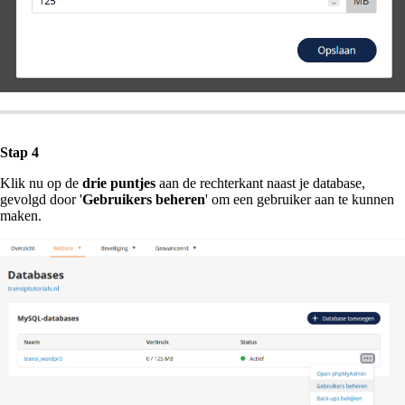
Stap 4
Klik nu op de
drie puntjes
aan de rechterkant naast je database,
gevolgd door '
Gebruikers beheren
' om een gebruiker aan te kunnen
maken.