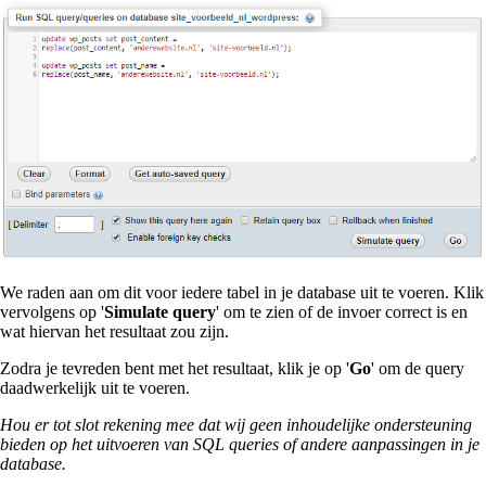
We raden aan om dit voor iedere tabel in je database uit te voeren. Klik
vervolgens op '
Simulate query
' om te zien of de invoer correct is en
wat hiervan het resultaat zou zijn.
Zodra je tevreden bent met het resultaat, klik je op '
Go
' om de query
daadwerkelijk uit te voeren.
Hou er tot slot rekening mee dat wij geen inhoudelijke ondersteuning
bieden op het uitvoeren van SQL queries of andere aanpassingen in je
database.