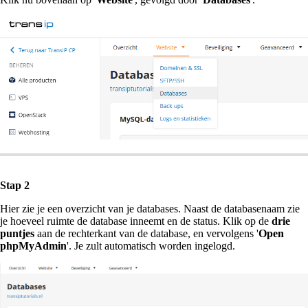
Stap 2
Hier zie je een overzicht van je databases. Naast de databasenaam zie
je hoeveel ruimte de database inneemt en de status. Klik op de
drie
puntjes
aan de rechterkant van de database, en vervolgens '
Open
phpMyAdmin
'. Je zult automatisch worden ingelogd.