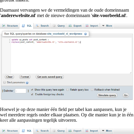
Daarnaast vervangen we de vermeldingen van de oude domeinnaam
'
anderewebsite.nl
' met de nieuwe domeinnaam '
site-voorbeeld.nl
'.
Hoewel je op deze manier één field per tabel kan aanpassen, kun je
wel meerdere regels onder elkaar plaatsen. Op die manier kun je in één
keer alle aanpassingen tegelijk uitvoeren.