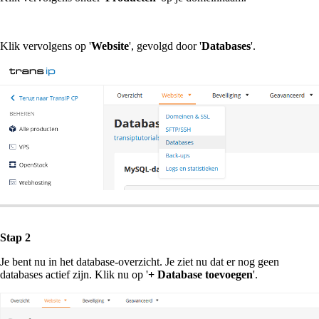
Klik vervolgens op '
Website
', gevolgd door '
Databases
'.
Stap 2
Je bent nu in het database-overzicht. Je ziet nu dat er nog geen
databases actief zijn. Klik nu op '
+ Database toevoegen
'.