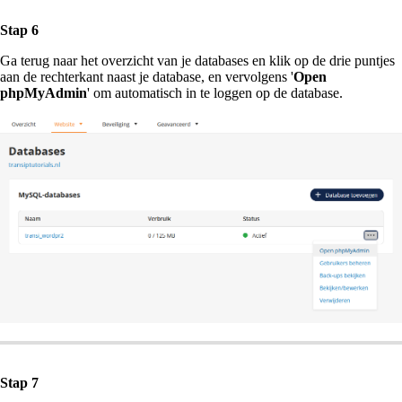
Stap 6
Ga terug naar het overzicht van je databases en klik op de drie puntjes
aan de rechterkant naast je database, en vervolgens '
Open
phpMyAdmin
' om automatisch in te loggen op de database.
Stap 7