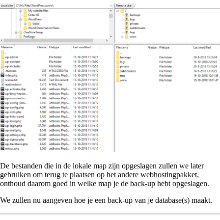
De bestanden die in de lokale map zijn opgeslagen zullen we later
gebruiken om terug te plaatsen op het andere webhostingpakket,
onthoud daarom goed in welke map je de back-up hebt opgeslagen.
We zullen nu aangeven hoe je een back-up van je database(s) maakt.