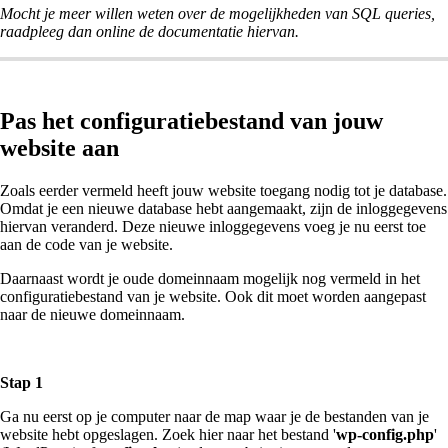
Mocht je meer willen weten over de mogelijkheden van SQL queries,
raadpleeg dan online de documentatie hiervan.
Pas het configuratiebestand van jouw
website aan
Zoals eerder vermeld heeft jouw website toegang nodig tot je database.
Omdat je een nieuwe database hebt aangemaakt, zijn de inloggegevens
hiervan veranderd. Deze nieuwe inloggegevens voeg je nu eerst toe
aan de code van je website.
Daarnaast wordt je oude domeinnaam mogelijk nog vermeld in het
configuratiebestand van je website. Ook dit moet worden aangepast
naar de nieuwe domeinnaam.
Stap 1
Ga nu eerst op je computer naar de map waar je de bestanden van je
website hebt opgeslagen. Zoek hier naar het bestand '
wp-config.php
'