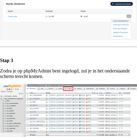
Stap 3
Zodra je op phpMyAdmin bent ingelogd, zul je in het onderstaande
scherm terecht komen.