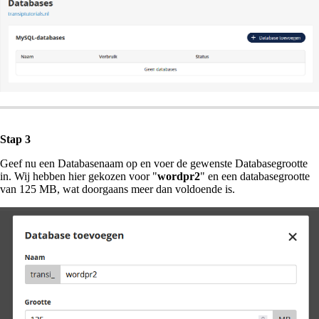
Stap 3
Geef nu een Databasenaam op en voer de gewenste Databasegrootte
in. Wij hebben hier gekozen voor "
wordpr2
" en een databasegrootte
van 125 MB, wat doorgaans meer dan voldoende is.