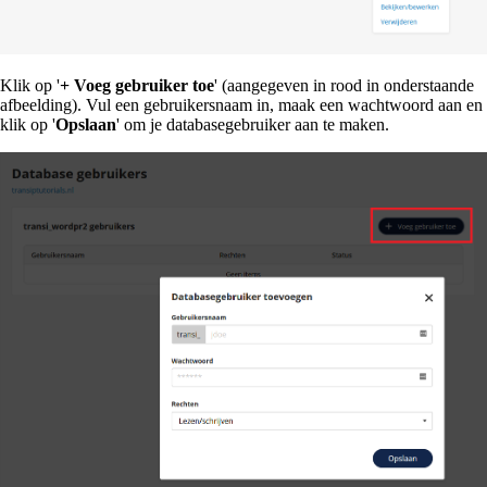
Klik op '
+ Voeg gebruiker toe
' (aangegeven in rood in onderstaande
afbeelding). Vul een gebruikersnaam in, maak een wachtwoord aan en
klik op '
Opslaan
' om je databasegebruiker aan te maken.