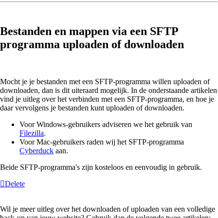
Bestanden en mappen via een SFTP
programma uploaden of downloaden
Mocht je je bestanden met een SFTP-programma willen uploaden of
downloaden, dan is dit uiteraard mogelijk. In de onderstaande artikelen
vind je uitleg over het verbinden met een SFTP-programma, en hoe je
daar vervolgens je bestanden kunt uploaden of downloaden.
Voor Windows-gebruikers adviseren we het gebruik van
Filezilla
.
Voor Mac-gebruikers raden wij het SFTP-programma
Cyberduck
aan.
Beide SFTP-programma's zijn kosteloos en eenvoudig in gebruik.
Delete
Wil je meer uitleg over het downloaden of uploaden van een volledige
back-up van jouw website? Gebruik dan de volgende twee artikelen: