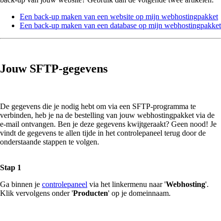
Een back-up maken van een website op mijn webhostingpakket
Een back-up maken van een database op mijn webhostingpakket
Jouw SFTP-gegevens
De gegevens die je nodig hebt om via een SFTP-programma te
verbinden, heb je na de bestelling van jouw webhostingpakket via de
e-mail ontvangen. Ben je deze gegevens kwijtgeraakt? Geen nood! Je
vindt de gegevens te allen tijde in het controlepaneel terug door de
onderstaande stappen te volgen.
Stap 1
Ga binnen je
controlepaneel
via het linkermenu naar '
Webhosting
'.
Klik vervolgens onder '
Producten
' op je domeinnaam.