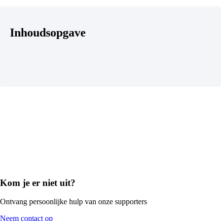
Inhoudsopgave
Kom je er niet uit?
Ontvang persoonlijke hulp van onze supporters
Neem contact op