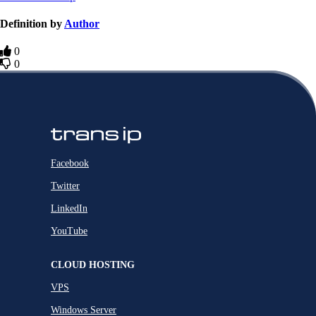
Definition by
Author
0
0
Facebook
Twitter
LinkedIn
YouTube
CLOUD HOSTING
VPS
Windows Server