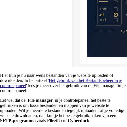
Hier kun je nu naar wens bestanden van je website uploaden of
downloaden. In het artikel '
Het gebruik van het Bestandsbeheer in je
controlepaneel
' lees je meer over het gebruik van de File manager in je
controlepaneel.
Let wel dat de '
File manager
' in je controlepaneel het beste te
gebruiken is om losse bestanden en mappen van je website te
uploaden. Wil je meerdere bestanden tegelijk uploaden, of je volledige
website downloaden, dan kun je het beste gebruikmaken van een
SFTP-programma
zoals
Filezilla
of
Cyberduck
.