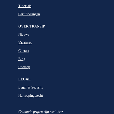
Tutorials
Certificeringen
OVER TRANSIP
Nieuws
Vacatures
Contact
Blog
Sitemap
LEGAL
Legal & Security
Herroepingsrecht
Getoonde prijzen zijn excl. btw