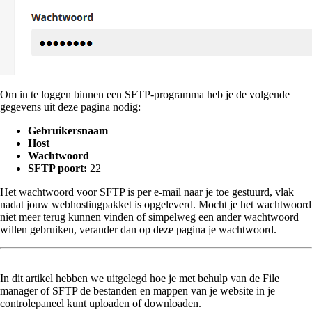
Om in te loggen binnen een SFTP-programma heb je de volgende
gegevens uit deze pagina nodig:
Gebruikersnaam
Host
Wachtwoord
SFTP poort:
22
Het wachtwoord voor SFTP is per e-mail naar je toe gestuurd, vlak
nadat jouw webhostingpakket is opgeleverd. Mocht je het wachtwoord
niet meer terug kunnen vinden of simpelweg een ander wachtwoord
willen gebruiken, verander dan op deze pagina je wachtwoord.
In dit artikel hebben we uitgelegd hoe je met behulp van de File
manager of SFTP de bestanden en mappen van je website in je
controlepaneel kunt uploaden of downloaden.