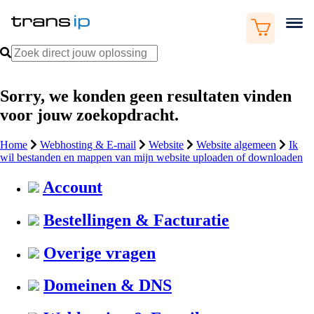
Sorry, we konden geen resultaten vinden
voor jouw zoekopdracht.
Home
Webhosting & E-mail
Website
Website algemeen
Ik
wil bestanden en mappen van mijn website uploaden of downloaden
Account
Bestellingen & Facturatie
Overige vragen
Domeinen & DNS