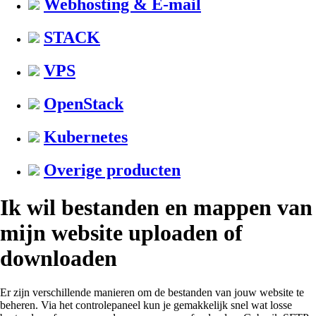
Webhosting & E-mail
STACK
VPS
OpenStack
Kubernetes
Overige producten
Ik wil bestanden en mappen van
mijn website uploaden of
downloaden
Er zijn verschillende manieren om de bestanden van jouw website te
beheren. Via het controlepaneel kun je gemakkelijk snel wat losse