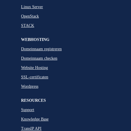
Linux Server
OpenStack
STACK
WEBHOSTING
Domeinnaam registreren
Domeinnaam checken
Website Hosting
SSL-certificaten
Wordpress
RESOURCES
Support
Knowledge Base
TransIP API